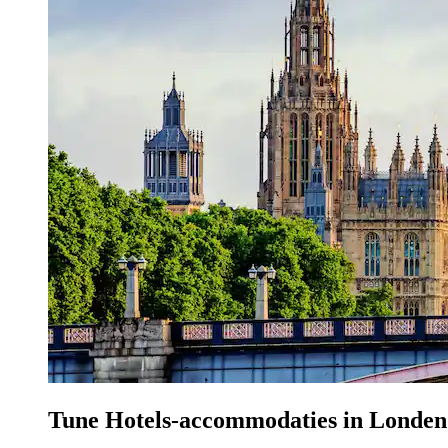
Tune Hotels-accommodaties in Londen