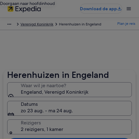
Doorgaan naar hoofdinhoud
Download de app
Plan je reis
Verenigd Koninkrijk
Herenhuizen in Engeland
Herenhuizen in Engeland
Waar wil je naartoe?
Engeland, Verenigd Koninkrijk
Datums
zo 23 aug. - ma 24 aug.
Reizigers
2 reizigers, 1 kamer