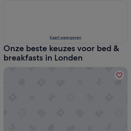
Kaart weergeven
Onze beste keuzes voor bed &
breakfasts in Londen
Princes Gardens