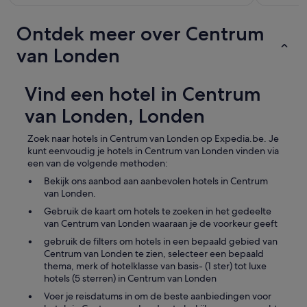
Ontdek meer over Centrum
van Londen
Vind een hotel in Centrum
van Londen, Londen
Zoek naar hotels in Centrum van Londen op Expedia.be. Je
kunt eenvoudig je hotels in Centrum van Londen vinden via
een van de volgende methoden:
Bekijk ons aanbod aan aanbevolen hotels in Centrum
van Londen.
Gebruik de kaart om hotels te zoeken in het gedeelte
van Centrum van Londen waaraan je de voorkeur geeft
gebruik de filters om hotels in een bepaald gebied van
Centrum van Londen te zien, selecteer een bepaald
thema, merk of hotelklasse van basis- (1 ster) tot luxe
hotels (5 sterren) in Centrum van Londen
Voer je reisdatums in om de beste aanbiedingen voor