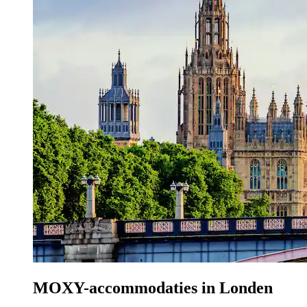
MOXY-accommodaties in Londen