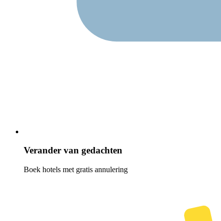
Verander van gedachten
Boek hotels met gratis annulering