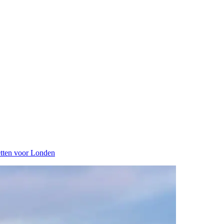
tten voor Londen