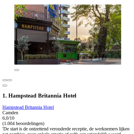
1. Hampstead Britannia Hotel
Hampstead Britannia Hotel
Camden
6,0/10
(1.004 beoordelingen)
'De start is de ontzettend verouderde receptie, de werknemers lijken