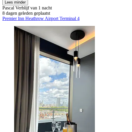
Lees minder
Pascal
Verblijf van 1 nacht
8 dagen geleden geplaatst
Premier Inn Heathrow Airport Terminal 4