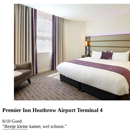
Premier Inn Heathrow Airport Terminal 4
8/10
Goed
"Beetje kleine kamer, wel schoon."