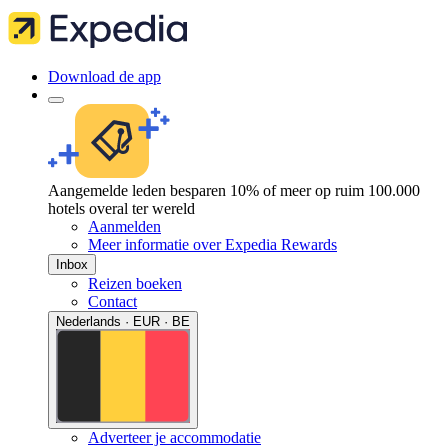
Download de app
Aangemelde leden besparen 10% of meer op ruim 100.000
hotels overal ter wereld
Aanmelden
Meer informatie over Expedia Rewards
Inbox
Reizen boeken
Contact
Nederlands · EUR · BE
Adverteer je accommodatie