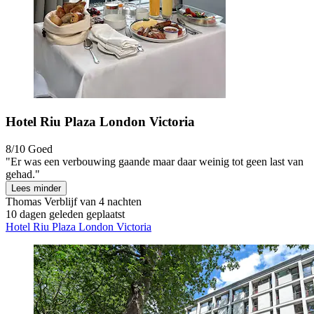
Hotel Riu Plaza London Victoria
8/10
Goed
"Er was een verbouwing gaande maar daar weinig tot geen last van
gehad."
Lees minder
Thomas
Verblijf van 4 nachten
10 dagen geleden geplaatst
Hotel Riu Plaza London Victoria