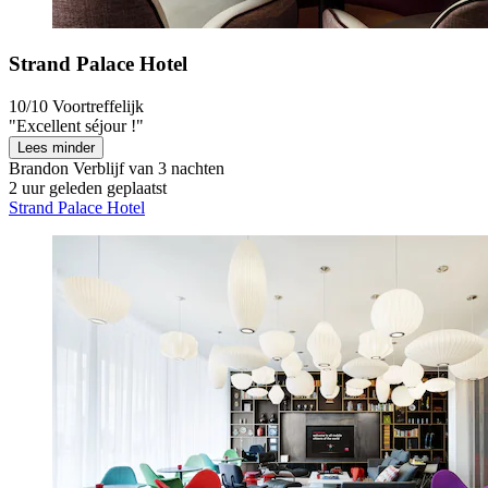
Strand Palace Hotel
10/10
Voortreffelijk
"Excellent séjour !"
Lees minder
Brandon
Verblijf van 3 nachten
2 uur geleden geplaatst
Strand Palace Hotel