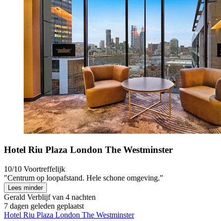
Hotel Riu Plaza London The Westminster
10/10
Voortreffelijk
"Centrum op loopafstand. Hele schone omgeving."
Lees minder
Gerald
Verblijf van 4 nachten
7 dagen geleden geplaatst
Hotel Riu Plaza London The Westminster