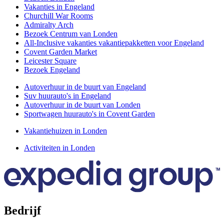
Vakanties in Engeland
Churchill War Rooms
Admiralty Arch
Bezoek Centrum van Londen
All-Inclusive vakanties vakantiepakketten voor Engeland
Covent Garden Market
Leicester Square
Bezoek Engeland
Autoverhuur in de buurt van Engeland
Suv huurauto's in Engeland
Autoverhuur in de buurt van Londen
Sportwagen huurauto's in Covent Garden
Vakantiehuizen in Londen
Activiteiten in Londen
Bedrijf