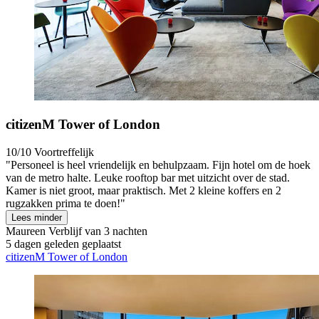
citizenM Tower of London
10/10
Voortreffelijk
"Personeel is heel vriendelijk en behulpzaam. Fijn hotel om de hoek
van de metro halte. Leuke rooftop bar met uitzicht over de stad.
Kamer is niet groot, maar praktisch. Met 2 kleine koffers en 2
rugzakken prima te doen!"
Lees minder
Maureen
Verblijf van 3 nachten
5 dagen geleden geplaatst
citizenM Tower of London