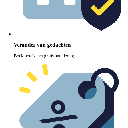
Verander van gedachten
Boek hotels met gratis annulering