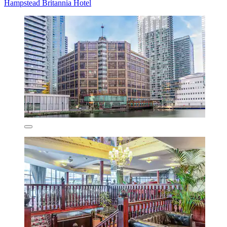
Hampstead Britannia Hotel