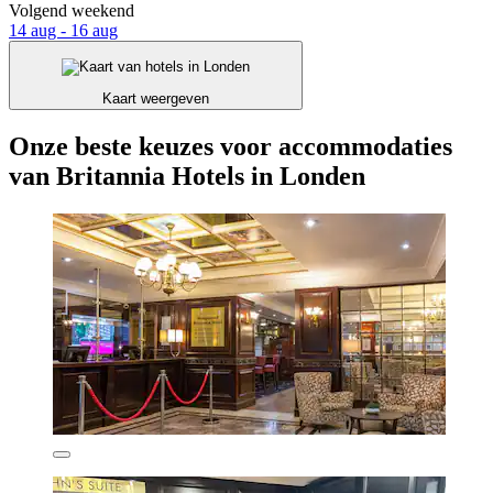
Volgend weekend
14 aug - 16 aug
Kaart weergeven
Onze beste keuzes voor accommodaties
van Britannia Hotels in Londen