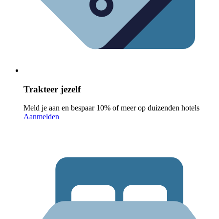
Trakteer jezelf
Meld je aan en bespaar 10% of meer op duizenden hotels
Aanmelden