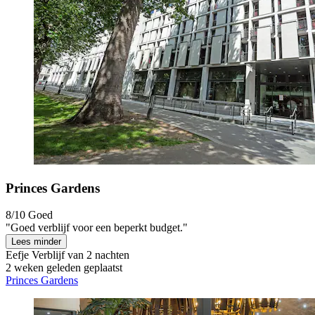
Princes Gardens
8/10
Goed
"Goed verblijf voor een beperkt budget."
Lees minder
Eefje
Verblijf van 2 nachten
2 weken geleden geplaatst
Princes Gardens