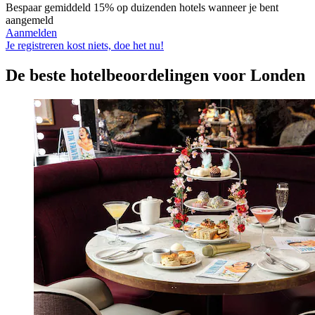
Bespaar gemiddeld 15% op duizenden hotels wanneer je bent
aangemeld
Aanmelden
Je registreren kost niets, doe het nu!
De beste hotelbeoordelingen voor Londen