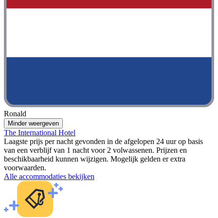
Ronald
Minder weergeven
The International Hotel
Laagste prijs per nacht gevonden in de afgelopen 24 uur op basis
van een verblijf van 1 nacht voor 2 volwassenen. Prijzen en
beschikbaarheid kunnen wijzigen. Mogelijk gelden er extra
voorwaarden.
Alle accommodaties bekijken