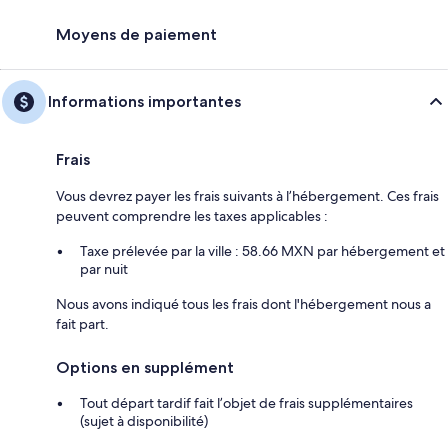
Moyens de paiement
Informations importantes
Frais
Vous devrez payer les frais suivants à l’hébergement. Ces frais
peuvent comprendre les taxes applicables :
Taxe prélevée par la ville : 58.66 MXN par hébergement et
par nuit
Nous avons indiqué tous les frais dont l'hébergement nous a
fait part.
Options en supplément
Tout départ tardif fait l’objet de frais supplémentaires
(sujet à disponibilité)