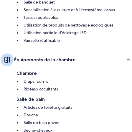
Salle de banquet
Sensibilisation à la culture et à l’écosystème locaux
Tasses réutilisables
Utilisation de produits de nettoyage écologiques
Utilisation partielle d’éclairage LED
Vaisselle réutilisable
Équipements de la chambre
Chambre
Draps fournis
Rideaux occultants
Salle de bain
Articles de toilette gratuits
Douche
Salle de bain privée
Sèche-cheveux