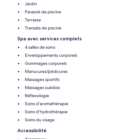
Jardin
Parasols de piscine
Terrasse
Transats de piscine
Spa avec services complets
4 salles de soins
Enveloppements corporels
Gommages corporels
Manucures/pédicures
Massages sportifs
Massages suédois
Réflexologie
Soins d’aromathérapie
Soins d’hydrothérapie
Soins du visage
Accessibilité
Ascenseur