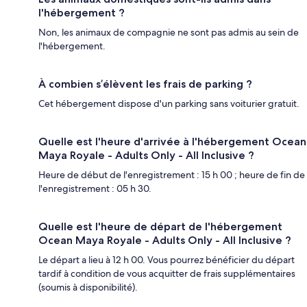
l'hébergement ?
Non, les animaux de compagnie ne sont pas admis au sein de
l'hébergement.
À combien s’élèvent les frais de parking ?
Cet hébergement dispose d'un parking sans voiturier gratuit.
Quelle est l'heure d'arrivée à l'hébergement Ocean
Maya Royale - Adults Only - All Inclusive ?
Heure de début de l'enregistrement : 15 h 00 ; heure de fin de
l'enregistrement : 05 h 30.
Quelle est l'heure de départ de l'hébergement
Ocean Maya Royale - Adults Only - All Inclusive ?
Le départ a lieu à 12 h 00. Vous pourrez bénéficier du départ
tardif à condition de vous acquitter de frais supplémentaires
(soumis à disponibilité).