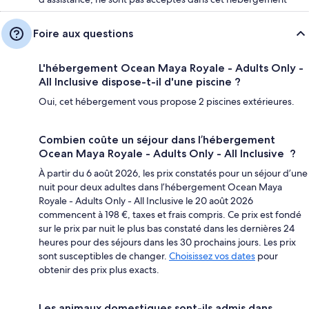
Foire aux questions
L'hébergement Ocean Maya Royale - Adults Only -
All Inclusive dispose-t-il d'une piscine ?
Oui, cet hébergement vous propose 2 piscines extérieures.
Combien coûte un séjour dans l’hébergement
Ocean Maya Royale - Adults Only - All Inclusive ?
À partir du 6 août 2026, les prix constatés pour un séjour d’une
nuit pour deux adultes dans l’hébergement Ocean Maya
Royale - Adults Only - All Inclusive le 20 août 2026
commencent à 198 €, taxes et frais compris. Ce prix est fondé
sur le prix par nuit le plus bas constaté dans les dernières 24
heures pour des séjours dans les 30 prochains jours. Les prix
sont susceptibles de changer.
Choisissez vos dates
pour
obtenir des prix plus exacts.
Les animaux domestiques sont-ils admis dans