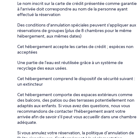
Le nom inscrit sur la carte de crédit présentée comme garantie
à l'arrivée doit correspondre au nom de la personne ayant
effectué la réservation
Des conditions d'annulation spéciales peuvent s'appliquer aux
réservations de groupes (plus de 8 chambres pour le même
hébergement, aux mêmes dates)
Cet hébergement accepte les cartes de crédit ; espèces non
acceptées
Une partie de l’eau est réutilisée grâce à un système de
recyclage des eaux usées.
Cet hébergement comprend le dispositif de sécurité suivant :
un extincteur
Cet hébergement comporte des espaces extérieurs comme
des balcons, des patios ou des terrasses potentiellement non
adaptés aux enfants. Si vous avez des questions, nous vous
recommandons de contacter l'hébergement avant votre
arrivée afin de savoir s'il peut vous accueillir dans une chambre
adéquate.
Si vous annulez votre réservation, la politique d’annulation de