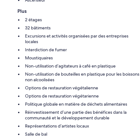
Plus
2 étages
32 bâtiments
Excursions et activités organisées par des entreprises
locales
Interdiction de fumer
Moustiquaires
Non-utilisation d’agitateurs à café en plastique
Non-utilisation de bouteilles en plastique pour les boissons
non alcoolisées
Options de restauration végétalienne
Options de restauration végétarienne
Politique globale en matière de déchets alimentaires
Réinvestissement d’une partie des bénéfices dans la
communauté et le développement durable
Représentations d’artistes locaux
Salle de bal