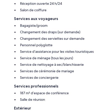
Réception ouverte 24 h/24
Salon de coiffure
Services aux voyageurs
Bagagiste/groom
Changement des draps (sur demande)
Changement des serviettes sur demande
Personnel polyglotte
Service d’assistance pour les visites touristiques
Service de ménage (tous les jours)
Service de nettoyage à sec/blanchisserie
Services de cérémonie de mariage
Services de conciergerie
Services professionnels
187 m² d’espace de conférence
Salle de réunion
Extérieur