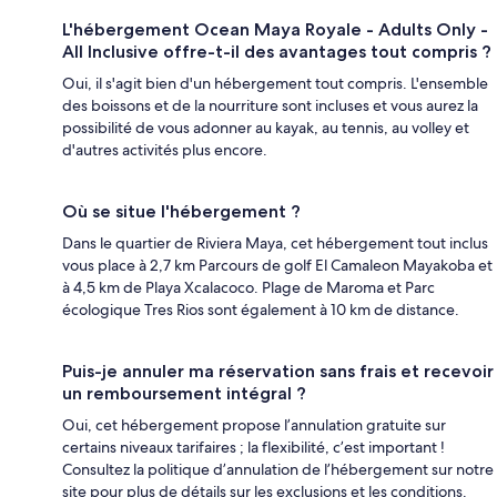
L'hébergement Ocean Maya Royale - Adults Only -
All Inclusive offre-t-il des avantages tout compris ?
Oui, il s'agit bien d'un hébergement tout compris. L'ensemble
des boissons et de la nourriture sont incluses et vous aurez la
possibilité de vous adonner au kayak, au tennis, au volley et
d'autres activités plus encore.
Où se situe l'hébergement ?
Dans le quartier de Riviera Maya, cet hébergement tout inclus
vous place à 2,7 km Parcours de golf El Camaleon Mayakoba et
à 4,5 km de Playa Xcalacoco. Plage de Maroma et Parc
écologique Tres Rios sont également à 10 km de distance.
Puis-je annuler ma réservation sans frais et recevoir
un remboursement intégral ?
Oui, cet hébergement propose l’annulation gratuite sur
certains niveaux tarifaires ; la flexibilité, c’est important !
Consultez la politique d’annulation de l’hébergement sur notre
site pour plus de détails sur les exclusions et les conditions.