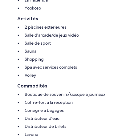
Yookoso
Activités
2 piscines extérieures
Salle d’arcade/de jeux vidéo
Salle de sport
Sauna
Shopping
Spa avec services complets
Volley
Commodités
Boutique de souvenirs/kiosque à journaux
Coffre-fort à la réception
Consigne à bagages
Distributeur d’eau
Distributeur de billets
Laverie