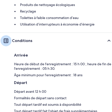
Produits de nettoyage écologiques
Recyclage
Toilettes à faible consommation d’eau
Utilisation d’interrupteurs à économie d’énergie
Conditions
Arrivée
Heure de début de l'enregistrement : 15 h 00 ; heure de fin de
l'enregistrement : 05 h 30.
Âge minimum pour l'enregistrement : 18 ans
Départ
Départ avant 12 h 00
Formalités de départ sans contact
Tout départ tardif est soumis à disponibilité
Tout départ tardif fait l'objet de frais supplémentaires