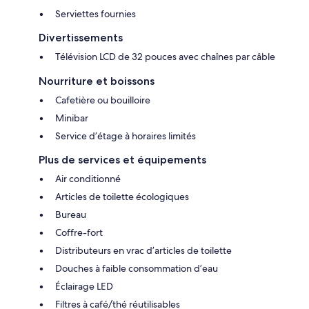
Serviettes fournies
Divertissements
Télévision LCD de 32 pouces avec chaînes par câble
Nourriture et boissons
Cafetière ou bouilloire
Minibar
Service d’étage à horaires limités
Plus de services et équipements
Air conditionné
Articles de toilette écologiques
Bureau
Coffre-fort
Distributeurs en vrac d’articles de toilette
Douches à faible consommation d’eau
Éclairage LED
Filtres à café/thé réutilisables