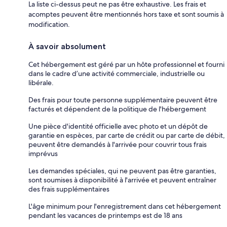
La liste ci-dessus peut ne pas être exhaustive. Les frais et
acomptes peuvent être mentionnés hors taxe et sont soumis à
modification.
À savoir absolument
Cet hébergement est géré par un hôte professionnel et fourni
dans le cadre d’une activité commerciale, industrielle ou
libérale.
Des frais pour toute personne supplémentaire peuvent être
facturés et dépendent de la politique de l'hébergement
Une pièce d'identité officielle avec photo et un dépôt de
garantie en espèces, par carte de crédit ou par carte de débit,
peuvent être demandés à l'arrivée pour couvrir tous frais
imprévus
Les demandes spéciales, qui ne peuvent pas être garanties,
sont soumises à disponibilité à l'arrivée et peuvent entraîner
des frais supplémentaires
L'âge minimum pour l'enregistrement dans cet hébergement
pendant les vacances de printemps est de 18 ans