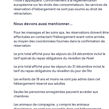
l’hôte s’appliquera. Conformément à la réglementation
européenne sur les droits des consommateurs, les services de
réservation d’hébergement ne sont pas soumis au droit de
rétractation.
Nous devons aussi mentionner…
Pour les massages et les soins spa, les réservations doivent être
effectuées en contactant l'hébergement avant votre arrivée,
au moyen des coordonnées fournies dans la confirmation de
réservation
Le prix total affiché pour les séjours du 24 décembre inclut le
tarif spécial du repas obligatoire du réveillon de Noël
Le prix total affiché pour les séjours du 31 décembre inclut le
tarif du repas obligatoire du réveillon du jour de l'An
Les enfants de 18 ans et moins ne sont pas admis dans cet
hébergement réservé aux adultes
Seules les personnes enregistrées peuvent accéder aux
chambres
Les animaux de compagnie, y compris les animaux
d'assistance, ne sont pas acceptés dans cet hébergement