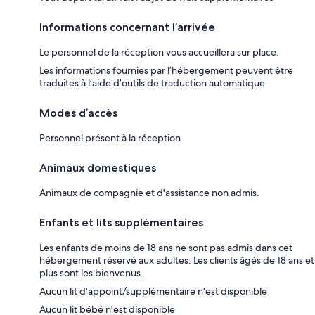
Informations concernant l’arrivée
Le personnel de la réception vous accueillera sur place.
Les informations fournies par l’hébergement peuvent être
traduites à l’aide d’outils de traduction automatique
Modes d’accès
Personnel présent à la réception
Animaux domestiques
Animaux de compagnie et d'assistance non admis.
Enfants et lits supplémentaires
Les enfants de moins de 18 ans ne sont pas admis dans cet
hébergement réservé aux adultes. Les clients âgés de 18 ans et
plus sont les bienvenus.
Aucun lit d'appoint/supplémentaire n'est disponible
Aucun lit bébé n'est disponible