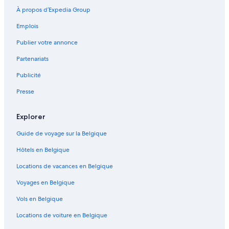
À propos d’Expedia Group
Emplois
Publier votre annonce
Partenariats
Publicité
Presse
Explorer
Guide de voyage sur la Belgique
Hôtels en Belgique
Locations de vacances en Belgique
Voyages en Belgique
Vols en Belgique
Locations de voiture en Belgique