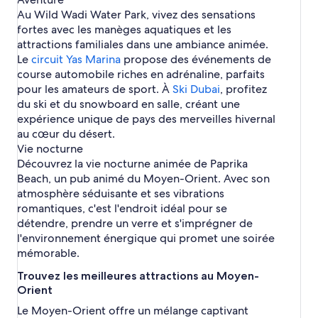
Au Wild Wadi Water Park, vivez des sensations
fortes avec les manèges aquatiques et les
attractions familiales dans une ambiance animée.
Le
circuit Yas Marina
propose des événements de
course automobile riches en adrénaline, parfaits
pour les amateurs de sport. À
Ski Dubai
, profitez
du ski et du snowboard en salle, créant une
expérience unique de pays des merveilles hivernal
au cœur du désert.
Vie nocturne
Découvrez la vie nocturne animée de Paprika
Beach, un pub animé du Moyen-Orient. Avec son
atmosphère séduisante et ses vibrations
romantiques, c'est l'endroit idéal pour se
détendre, prendre un verre et s'imprégner de
l'environnement énergique qui promet une soirée
mémorable.
Trouvez les meilleures attractions au Moyen-
Orient
Le Moyen-Orient offre un mélange captivant