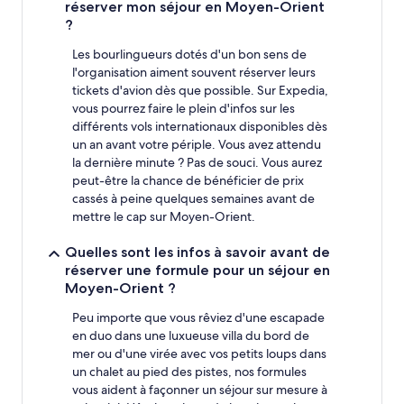
réserver mon séjour en Moyen-Orient
?
Les bourlingueurs dotés d'un bon sens de
l'organisation aiment souvent réserver leurs
tickets d'avion dès que possible. Sur Expedia,
vous pourrez faire le plein d'infos sur les
différents vols internationaux disponibles dès
un an avant votre périple. Vous avez attendu
la dernière minute ? Pas de souci. Vous aurez
peut-être la chance de bénéficier de prix
cassés à peine quelques semaines avant de
mettre le cap sur Moyen-Orient.
Quelles sont les infos à savoir avant de
réserver une formule pour un séjour en
Moyen-Orient ?
Peu importe que vous rêviez d'une escapade
en duo dans une luxueuse villa du bord de
mer ou d'une virée avec vos petits loups dans
un chalet au pied des pistes, nos formules
vous aident à façonner un séjour sur mesure à