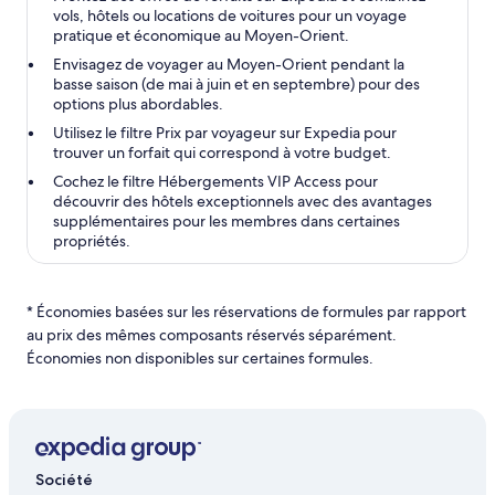
vols, hôtels ou locations de voitures pour un voyage
pratique et économique au Moyen-Orient.
Envisagez de voyager au Moyen-Orient pendant la
basse saison (de mai à juin et en septembre) pour des
options plus abordables.
Utilisez le filtre Prix par voyageur sur Expedia pour
trouver un forfait qui correspond à votre budget.
Cochez le filtre Hébergements VIP Access pour
découvrir des hôtels exceptionnels avec des avantages
supplémentaires pour les membres dans certaines
propriétés.
* Économies basées sur les réservations de formules par rapport
au prix des mêmes composants réservés séparément.
Économies non disponibles sur certaines formules.
Société