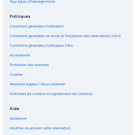
Tous types d'hébergements
Politiques
Conditions générales d’utilisation
Conditions générales de vente (à l’exception des réservations Vrbo)
Conditions générales d’utilisation Vrbo
Accessibilité
Protection des données
Cookies
Mentions légales / Nous contacter
Directives de contenu et signalement de contenus
Aide
Assistance
Modifier ou annuler votre réservation