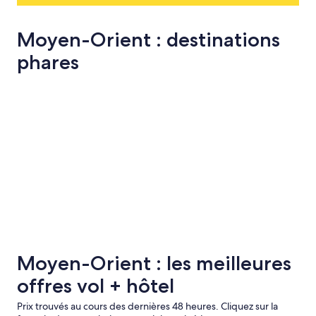
Moyen-Orient : destinations
phares
Istanbul
Bodrum
Istanbul
Bodrum
Moyen-Orient : les meilleures
offres vol + hôtel
Prix trouvés au cours des dernières 48 heures. Cliquez sur la