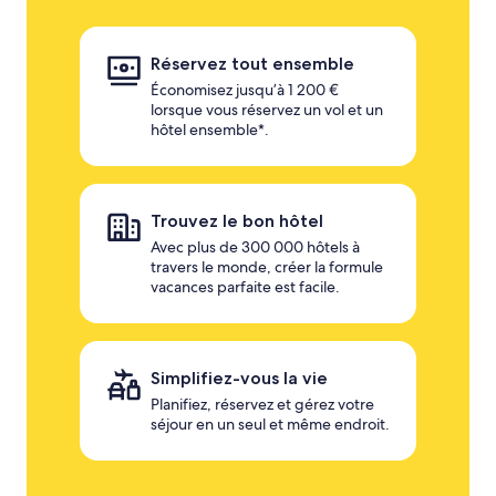
Réservez tout ensemble
Économisez jusqu’à 1 200 €
lorsque vous réservez un vol et un
hôtel ensemble*.
Trouvez le bon hôtel
Avec plus de 300 000 hôtels à
travers le monde, créer la formule
vacances parfaite est facile.
Simplifiez-vous la vie
Planifiez, réservez et gérez votre
séjour en un seul et même endroit.