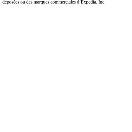
déposées ou des marques commerciales d’Expedia, Inc.