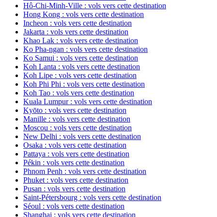
Hô-Chi-Minh-Ville : vols vers cette destination
Hong Kong : vols vers cette destination
Incheon : vols vers cette destination
Jakarta : vols vers cette destination
Khao Lak : vols vers cette destination
Ko Pha-ngan : vols vers cette destination
Ko Samui : vols vers cette destination
Koh Lanta : vols vers cette destination
Koh Lipe : vols vers cette destination
Koh Phi Phi : vols vers cette destination
Koh Tao : vols vers cette destination
Kuala Lumpur : vols vers cette destination
Kyōto : vols vers cette destination
Manille : vols vers cette destination
Moscou : vols vers cette destination
New Delhi : vols vers cette destination
Osaka : vols vers cette destination
Pattaya : vols vers cette destination
Pékin : vols vers cette destination
Phnom Penh : vols vers cette destination
Phuket : vols vers cette destination
Pusan : vols vers cette destination
Saint-Pétersbourg : vols vers cette destination
Séoul : vols vers cette destination
Shanghai : vols vers cette destination