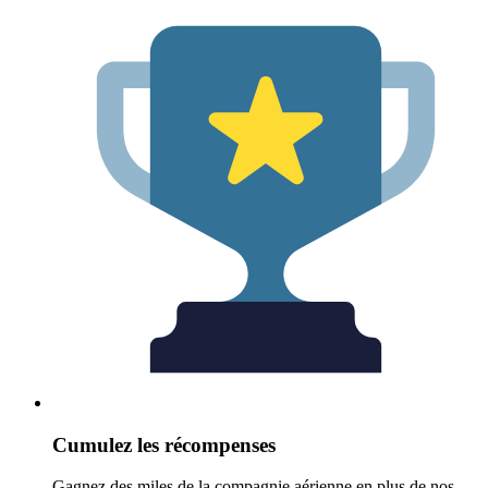
Cumulez les récompenses
Gagnez des miles de la compagnie aérienne en plus de nos