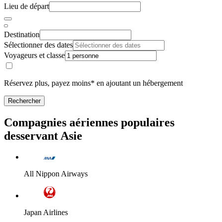
Lieu de départ
Destination
Sélectionner des dates
Voyageurs et classe
Réservez plus, payez moins* en ajoutant un hébergement
Rechercher
Compagnies aériennes populaires
desservant Asie
All Nippon Airways
Japan Airlines