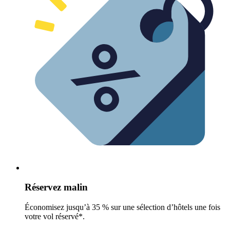
Réservez malin
Économisez jusqu’à 35 % sur une sélection d’hôtels une fois
votre vol réservé*.