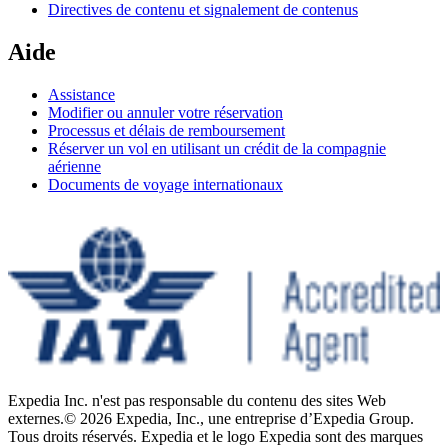
Directives de contenu et signalement de contenus
Aide
Assistance
Modifier ou annuler votre réservation
Processus et délais de remboursement
Réserver un vol en utilisant un crédit de la compagnie
aérienne
Documents de voyage internationaux
Expedia Inc. n'est pas responsable du contenu des sites Web
externes.
© 2026 Expedia, Inc., une entreprise d’Expedia Group.
Tous droits réservés. Expedia et le logo Expedia sont des marques