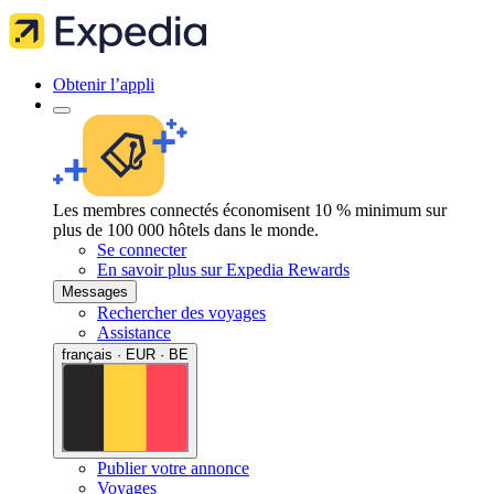
Obtenir l’appli
Les membres connectés économisent 10 % minimum sur
plus de 100 000 hôtels dans le monde.
Se connecter
En savoir plus sur Expedia Rewards
Messages
Rechercher des voyages
Assistance
français · EUR · BE
Publier votre annonce
Voyages