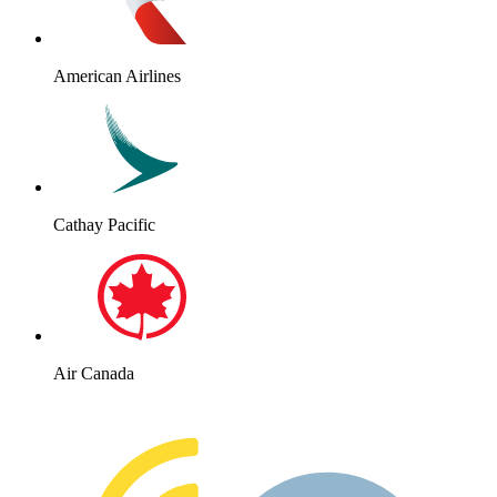
American Airlines
Cathay Pacific
Air Canada