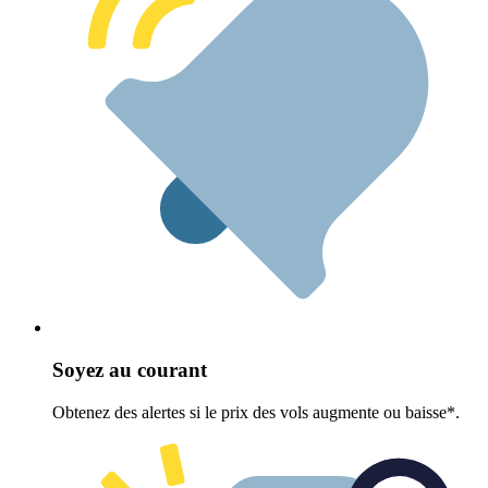
Soyez au courant
Obtenez des alertes si le prix des vols augmente ou baisse*.