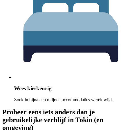
Wees kieskeurig
Zoek in bijna een miljoen accommodaties wereldwijd
Probeer eens iets anders dan je
gebruikelijke verblijf in Tokio (en
omgeving)