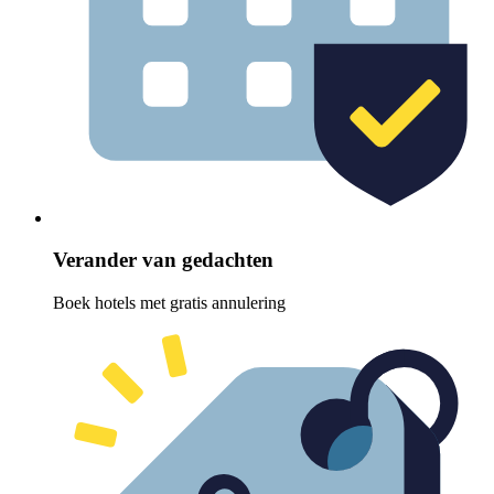
Verander van gedachten
Boek hotels met gratis annulering