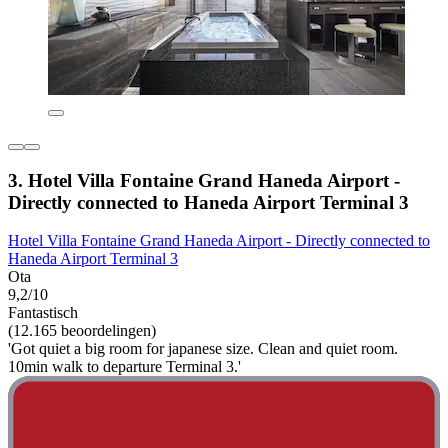
3. Hotel Villa Fontaine Grand Haneda Airport -
Directly connected to Haneda Airport Terminal 3
Hotel Villa Fontaine Grand Haneda Airport - Directly connected to
Haneda Airport Terminal 3
Ota
9,2/10
Fantastisch
(12.165 beoordelingen)
'Got quiet a big room for japanese size. Clean and quiet room.
10min walk to departure Terminal 3.'