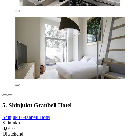
5. Shinjuku Granbell Hotel
Shinjuku Granbell Hotel
Shinjuku
8,6/10
Uitstekend