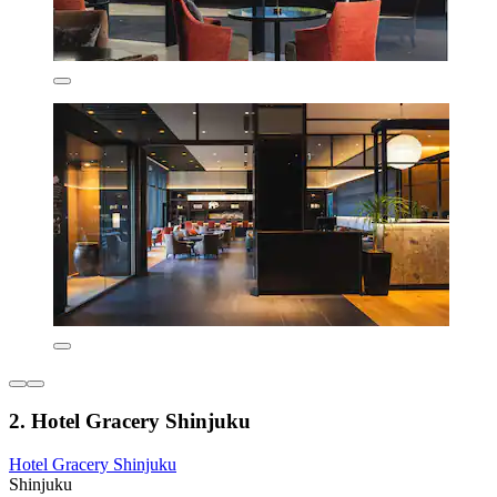
2. Hotel Gracery Shinjuku
Hotel Gracery Shinjuku
Shinjuku