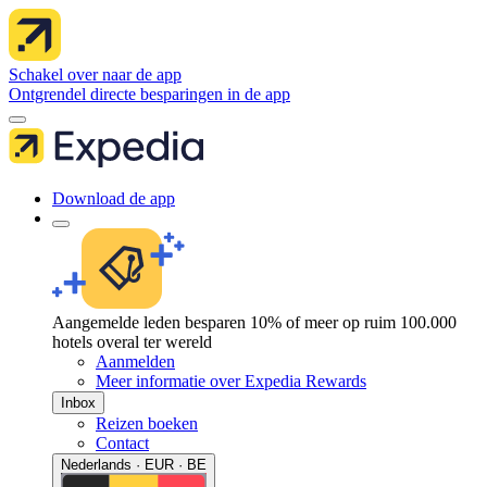
Schakel over naar de app
Ontgrendel directe besparingen in de app
Download de app
Aangemelde leden besparen 10% of meer op ruim 100.000
hotels overal ter wereld
Aanmelden
Meer informatie over Expedia Rewards
Inbox
Reizen boeken
Contact
Nederlands · EUR · BE