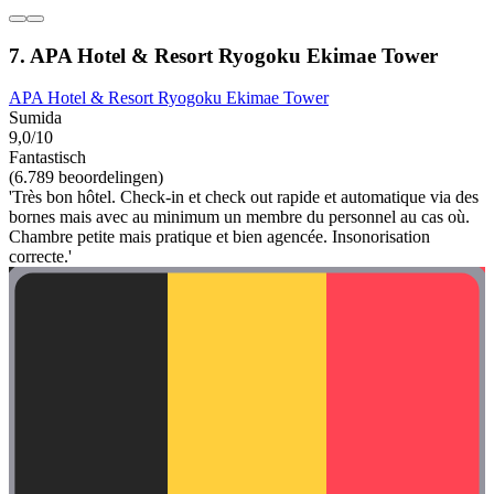
7. APA Hotel & Resort Ryogoku Ekimae Tower
APA Hotel & Resort Ryogoku Ekimae Tower
Sumida
9,0/10
Fantastisch
(6.789 beoordelingen)
'Très bon hôtel. Check-in et check out rapide et automatique via des
bornes mais avec au minimum un membre du personnel au cas où.
Chambre petite mais pratique et bien agencée. Insonorisation
correcte.'