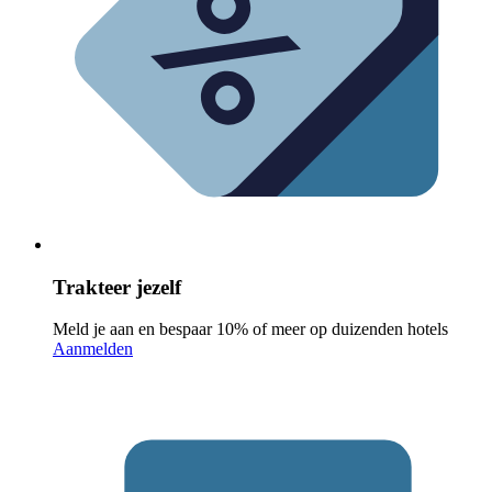
Trakteer jezelf
Meld je aan en bespaar 10% of meer op duizenden hotels
Aanmelden