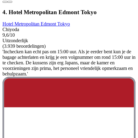
4. Hotel Metropolitan Edmont Tokyo
Hotel Metropolitan Edmont Tokyo
Chiyoda
9,6/10
Uitzonderlijk
(3.939 beoordelingen)
'Inchecken kan echt pas om 15:00 uur. Als je eerder bent kun je de
bagage achterlaten en krijg je een volgnummer om rond 15:00 uur in
te checken. De kussens zijn erg Japans, maar de kamer en
voorzieningen zijn prima, het personeel vriendelijk opmerkzaam en
behulpzaam.'