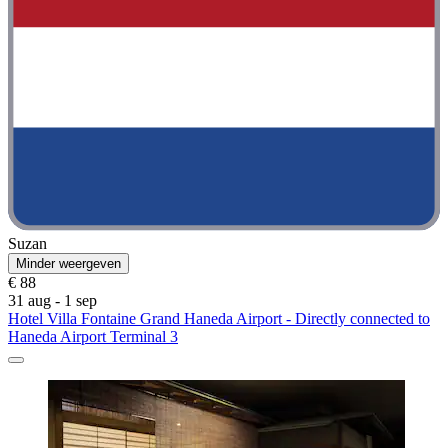
Suzan
Minder weergeven
€ 88
31 aug - 1 sep
Hotel Villa Fontaine Grand Haneda Airport - Directly connected to
Haneda Airport Terminal 3