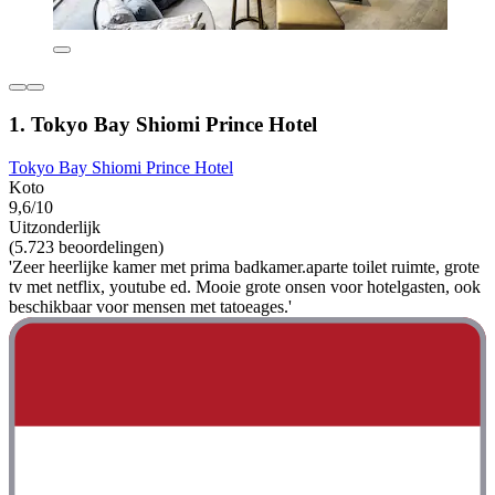
1. Tokyo Bay Shiomi Prince Hotel
Tokyo Bay Shiomi Prince Hotel
Koto
9,6/10
Uitzonderlijk
(5.723 beoordelingen)
'Zeer heerlijke kamer met prima badkamer.aparte toilet ruimte, grote
tv met netflix, youtube ed. Mooie grote onsen voor hotelgasten, ook
beschikbaar voor mensen met tatoeages.'