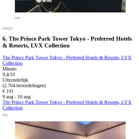
6. The Prince Park Tower Tokyo - Preferred Hotels
& Resorts, LVX Collection
The Prince Park Tower Tokyo - Preferred Hotels & Resorts, LVX
Collection
Minato
9,4/10
Uitzonderlijk
(2.704 beoordelingen)
€ 191
9 aug - 10 aug
The Prince Park Tower Tokyo - Preferred Hotels & Resorts, LVX
Collection