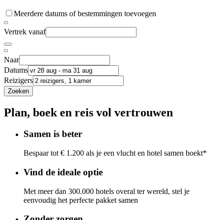
Meerdere datums of bestemmingen toevoegen
Vertrek vanaf
Naar
Datums
Reizigers
Zoeken
Plan, boek en reis vol vertrouwen
Samen is beter
Bespaar tot € 1.200 als je een vlucht en hotel samen boekt*
Vind de ideale optie
Met meer dan 300.000 hotels overal ter wereld, stel je
eenvoudig het perfecte pakket samen
Zonder zorgen