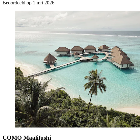
Beoordeeld op 1 mrt 2026
COMO Maalifushi