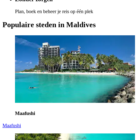
Plan, boek en beheer je reis op één plek
Populaire steden in Maldives
Maafushi
Maafushi