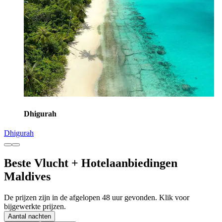
Dhigurah
Dhigurah
Beste Vlucht + Hotelaanbiedingen
Maldives
De prijzen zijn in de afgelopen 48 uur gevonden. Klik voor
bijgewerkte prijzen.
Aantal nachten