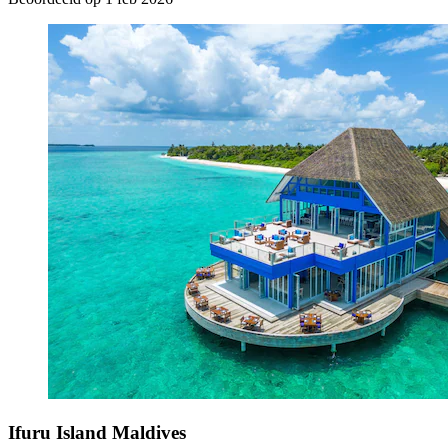
Ifuru Island Maldives