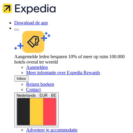
Download de app
Aangemelde leden besparen 10% of meer op ruim 100.000
hotels overal ter wereld
Aanmelden
Meer informatie over Expedia Rewards
Inbox
Reizen boeken
Contact
Nederlands · EUR · BE
Adverteer je accommodatie