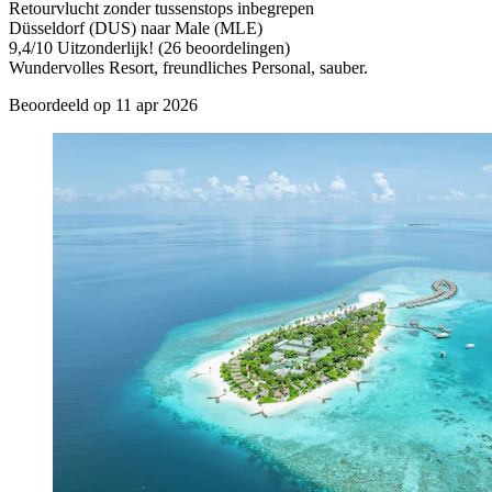
Retourvlucht zonder tussenstops inbegrepen
Düsseldorf (DUS) naar Male (MLE)
9,4
/
10
Uitzonderlijk! (26 beoordelingen)
Wundervolles Resort, freundliches Personal, sauber.
Beoordeeld op 11 apr 2026