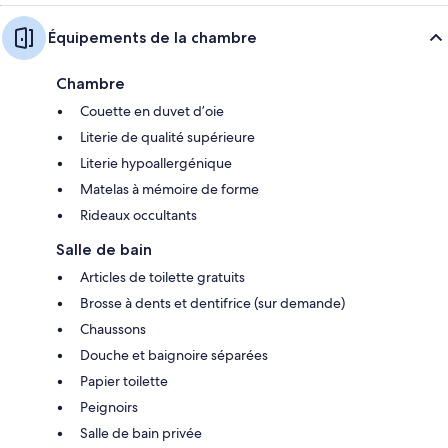
Équipements de la chambre
Chambre
Couette en duvet d’oie
Literie de qualité supérieure
Literie hypoallergénique
Matelas à mémoire de forme
Rideaux occultants
Salle de bain
Articles de toilette gratuits
Brosse à dents et dentifrice (sur demande)
Chaussons
Douche et baignoire séparées
Papier toilette
Peignoirs
Salle de bain privée