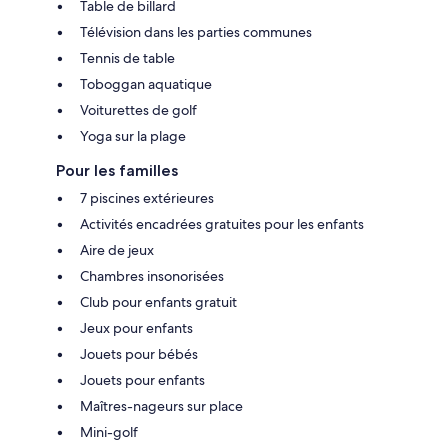
Table de billard
Télévision dans les parties communes
Tennis de table
Toboggan aquatique
Voiturettes de golf
Yoga sur la plage
Pour les familles
7 piscines extérieures
Activités encadrées gratuites pour les enfants
Aire de jeux
Chambres insonorisées
Club pour enfants gratuit
Jeux pour enfants
Jouets pour bébés
Jouets pour enfants
Maîtres-nageurs sur place
Mini-golf