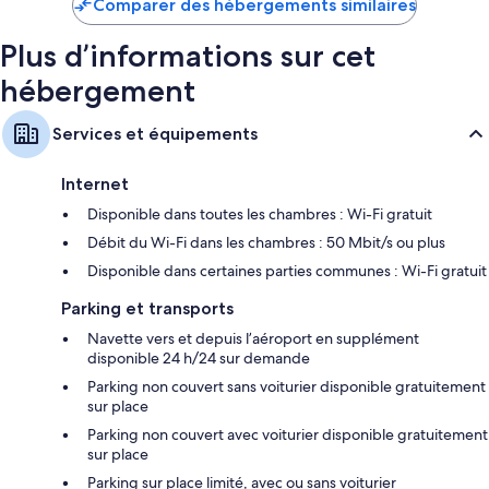
Comparer des hébergements similaires
647 €
Plus d’informations sur cet
hébergement
Services et équipements
Internet
Disponible dans toutes les chambres : Wi-Fi gratuit
Débit du Wi-Fi dans les chambres : 50 Mbit/s ou plus
Disponible dans certaines parties communes : Wi-Fi gratuit
Parking et transports
Navette vers et depuis l’aéroport en supplément
disponible 24 h/24 sur demande
Parking non couvert sans voiturier disponible gratuitement
sur place
Parking non couvert avec voiturier disponible gratuitement
sur place
Parking sur place limité, avec ou sans voiturier