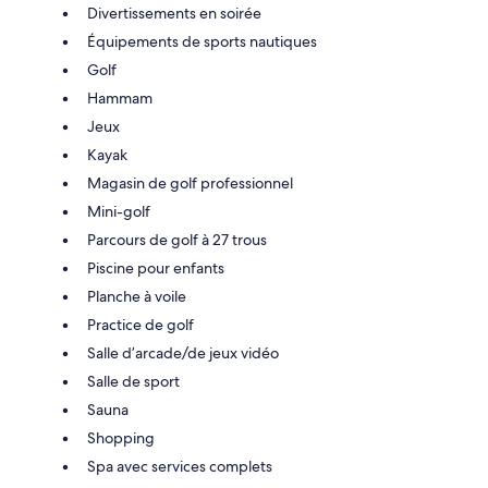
Divertissements en soirée
Équipements de sports nautiques
Golf
Hammam
Jeux
Kayak
Magasin de golf professionnel
Mini-golf
Parcours de golf à 27 trous
Piscine pour enfants
Planche à voile
Practice de golf
Salle d’arcade/de jeux vidéo
Salle de sport
Sauna
Shopping
Spa avec services complets