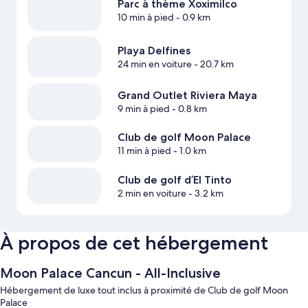
Parc à thème Xoximilco
10 min à pied
- 0.9 km
Playa Delfines
24 min en voiture
- 20.7 km
Grand Outlet Riviera Maya
9 min à pied
- 0.8 km
Club de golf Moon Palace
11 min à pied
- 1.0 km
Club de golf d’El Tinto
2 min en voiture
- 3.2 km
À propos de cet hébergement
Moon Palace Cancun - All-Inclusive
Hébergement de luxe tout inclus à proximité de Club de golf Moon
Palace