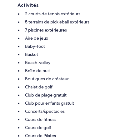
Activités
2 courts de tennis extérieurs
5 terrains de pickleball extérieurs
7 piscines extérieures
Aire de jeux
Baby-foot
Basket
Beach-volley
Boîte de nuit
Boutiques de créateur
Chalet de golf
Club de plage gratuit
Club pour enfants gratuit
Concerts/spectacles
Cours de fitness
Cours de golf
Cours de Pilates