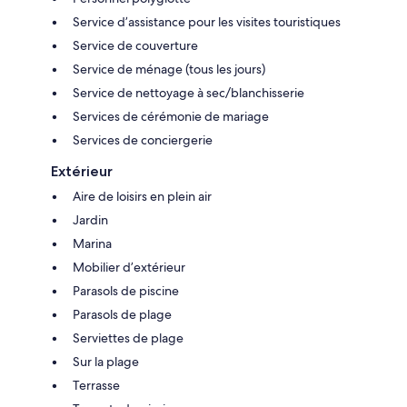
Service d’assistance pour les visites touristiques
Service de couverture
Service de ménage (tous les jours)
Service de nettoyage à sec/blanchisserie
Services de cérémonie de mariage
Services de conciergerie
Extérieur
Aire de loisirs en plein air
Jardin
Marina
Mobilier d’extérieur
Parasols de piscine
Parasols de plage
Serviettes de plage
Sur la plage
Terrasse