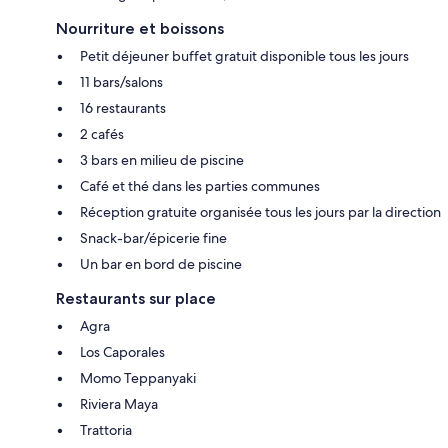
Nourriture et boissons
Petit déjeuner buffet gratuit disponible tous les jours
11 bars/salons
16 restaurants
2 cafés
3 bars en milieu de piscine
Café et thé dans les parties communes
Réception gratuite organisée tous les jours par la direction
Snack-bar/épicerie fine
Un bar en bord de piscine
Restaurants sur place
Agra
Los Caporales
Momo Teppanyaki
Riviera Maya
Trattoria