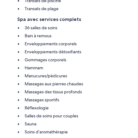
Transats de piscine
Transats de plage
Spa avec services complets
36 salles de soins
Bain à remous
Enveloppements corporels
Enveloppements détoxifiants
Gommages corporels
Hammam
Manucures/pédicures
Massages aux pierres chaudes
Massages des tissus profonds
Massages sportifs
Réflexologie
Salles de soins pour couples
Sauna
Soins d’aromathérapie