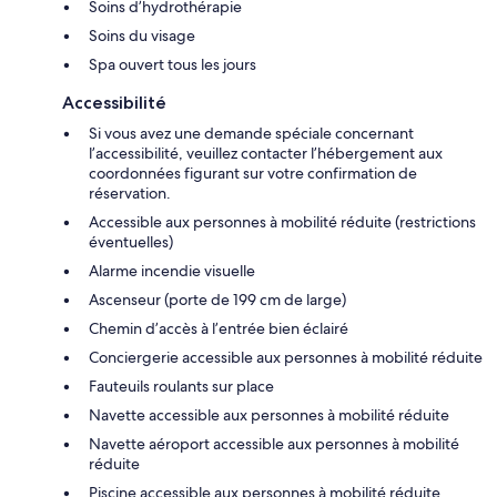
Soins d’hydrothérapie
Soins du visage
Spa ouvert tous les jours
Accessibilité
Si vous avez une demande spéciale concernant
l’accessibilité, veuillez contacter l’hébergement aux
coordonnées figurant sur votre confirmation de
réservation.
Accessible aux personnes à mobilité réduite (restrictions
éventuelles)
Alarme incendie visuelle
Ascenseur (porte de 199 cm de large)
Chemin d’accès à l’entrée bien éclairé
Conciergerie accessible aux personnes à mobilité réduite
Fauteuils roulants sur place
Navette accessible aux personnes à mobilité réduite
Navette aéroport accessible aux personnes à mobilité
réduite
Piscine accessible aux personnes à mobilité réduite