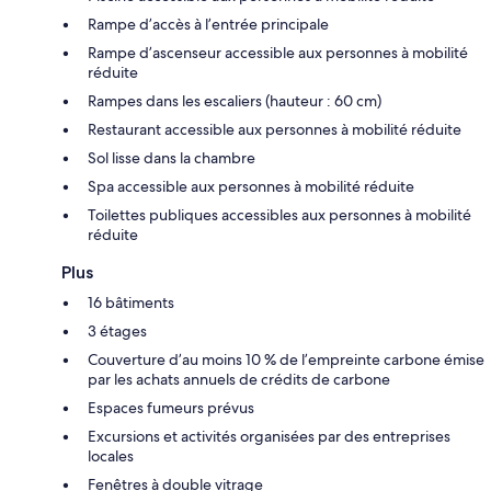
Rampe d’accès à l’entrée principale
Rampe d’ascenseur accessible aux personnes à mobilité
réduite
Rampes dans les escaliers (hauteur : 60 cm)
Restaurant accessible aux personnes à mobilité réduite
Sol lisse dans la chambre
Spa accessible aux personnes à mobilité réduite
Toilettes publiques accessibles aux personnes à mobilité
réduite
Plus
16 bâtiments
3 étages
Couverture d’au moins 10 % de l’empreinte carbone émise
par les achats annuels de crédits de carbone
Espaces fumeurs prévus
Excursions et activités organisées par des entreprises
locales
Fenêtres à double vitrage