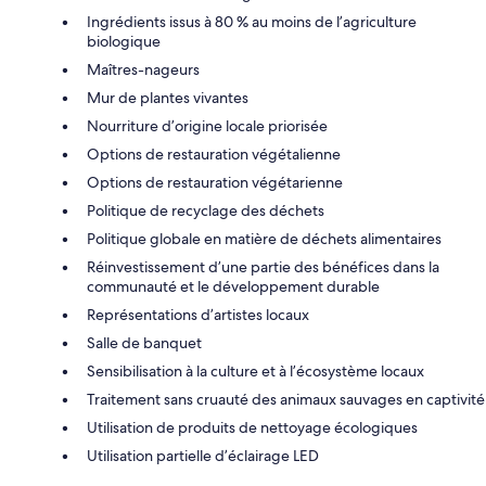
Ingrédients issus à 80 % au moins de l’agriculture
biologique
Maîtres-nageurs
Mur de plantes vivantes
Nourriture d’origine locale priorisée
Options de restauration végétalienne
Options de restauration végétarienne
Politique de recyclage des déchets
Politique globale en matière de déchets alimentaires
Réinvestissement d’une partie des bénéfices dans la
communauté et le développement durable
Représentations d’artistes locaux
Salle de banquet
Sensibilisation à la culture et à l’écosystème locaux
Traitement sans cruauté des animaux sauvages en captivité
Utilisation de produits de nettoyage écologiques
Utilisation partielle d’éclairage LED