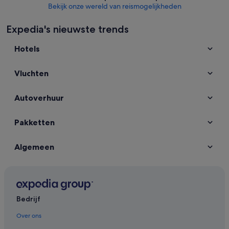
Bekijk onze wereld van reismogelijkheden
Expedia's nieuwste trends
Hotels
Vluchten
Autoverhuur
Pakketten
Algemeen
Bedrijf
Over ons