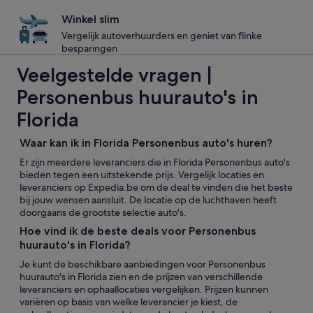
Winkel slim
Vergelijk autoverhuurders en geniet van flinke
besparingen
Veelgestelde vragen |
Personenbus huurauto's in
Florida
Waar kan ik in Florida Personenbus auto's huren?
Er zijn meerdere leveranciers die in Florida Personenbus auto's
bieden tegen een uitstekende prijs. Vergelijk locaties en
leveranciers op Expedia.be om de deal te vinden die het beste
bij jouw wensen aansluit. De locatie op de luchthaven heeft
doorgaans de grootste selectie auto's.
Hoe vind ik de beste deals voor Personenbus
huurauto's in Florida?
Je kunt de beschikbare aanbiedingen voor Personenbus
huurauto's in Florida zien en de prijzen van verschillende
leveranciers en ophaallocaties vergelijken. Prijzen kunnen
variëren op basis van welke leverancier je kiest, de