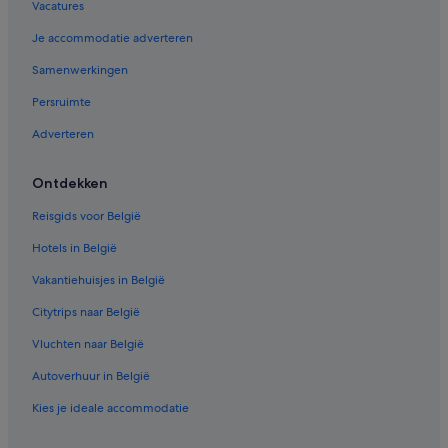
Vacatures
Je accommodatie adverteren
Samenwerkingen
Persruimte
Adverteren
Ontdekken
Reisgids voor België
Hotels in België
Vakantiehuisjes in België
Citytrips naar België
Vluchten naar België
Autoverhuur in België
Kies je ideale accommodatie