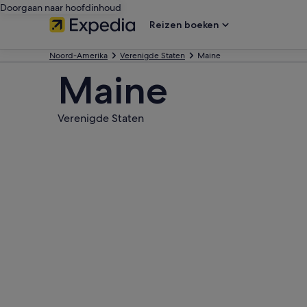
Doorgaan naar hoofdinhoud
Reizen boeken
Noord-Amerika
Verenigde Staten
Maine
Maine
Verenigde Staten