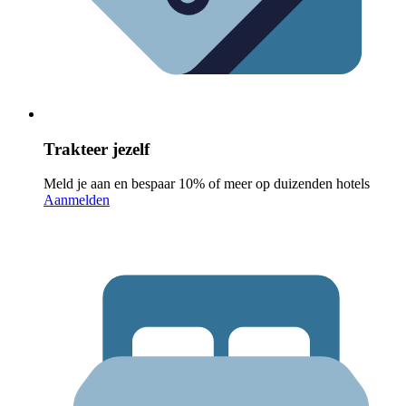
Trakteer jezelf
Meld je aan en bespaar 10% of meer op duizenden hotels
Aanmelden