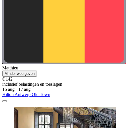
Matthieu
Minder weergeven
€ 142
inclusief belastingen en toeslagen
16 aug - 17 aug
Hilton Antwerp Old Town