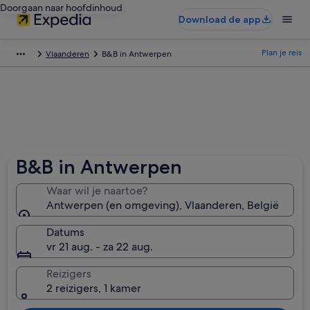
Doorgaan naar hoofdinhoud
Download de app
Plan je reis
Vlaanderen
B&B in Antwerpen
B&B in Antwerpen
Waar wil je naartoe?
Antwerpen (en omgeving), Vlaanderen, België
Datums
vr 21 aug. - za 22 aug.
Reizigers
2 reizigers, 1 kamer