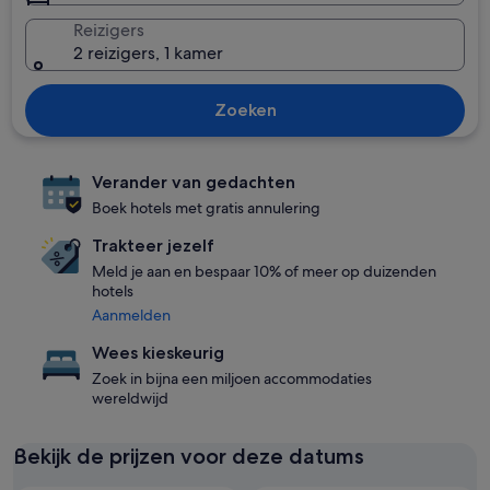
Reizigers
2 reizigers, 1 kamer
Zoeken
Verander van gedachten
Boek hotels met gratis annulering
Trakteer jezelf
Meld je aan en bespaar 10% of meer op duizenden
hotels
Aanmelden
Wees kieskeurig
Zoek in bijna een miljoen accommodaties
wereldwijd
Bekijk de prijzen voor deze datums