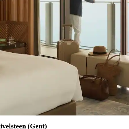
ivelsteen (Gent)