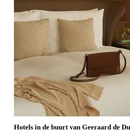
Hotels in de buurt van Geeraard de Du