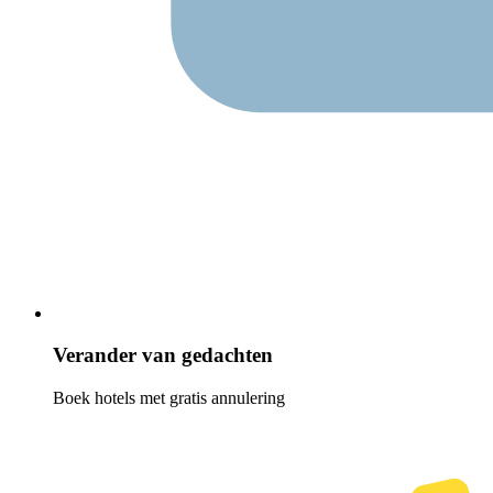
Verander van gedachten
Boek hotels met gratis annulering