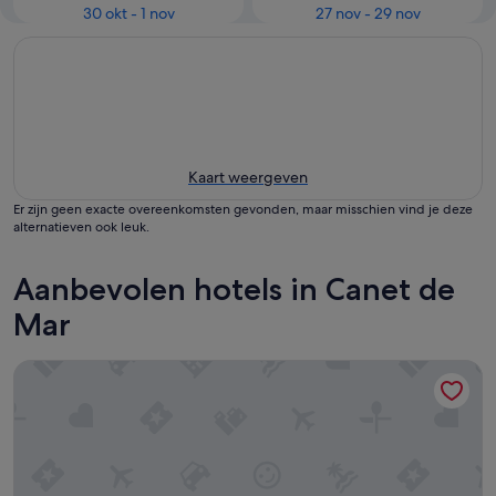
30 okt - 1 nov
27 nov - 29 nov
Kaart weergeven
Er zijn geen exacte overeenkomsten gevonden, maar misschien vind je deze
alternatieven ook leuk.
Aanbevolen hotels in Canet de
Mar
Hotel Mitus