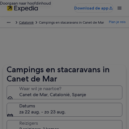
Doorgaan naar hoofdinhoud
Download de app
Plan je reis
Catalonië
Campings en stacaravans in Canet de Mar
Campings en stacaravans in
Canet de Mar
Waar wil je naartoe?
Canet de Mar, Catalonië, Spanje
Datums
za 22 aug. - zo 23 aug.
Reizigers