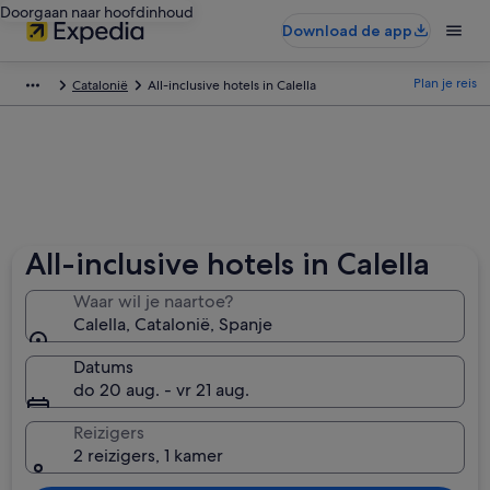
Doorgaan naar hoofdinhoud
Download de app
Plan je reis
Catalonië
All-inclusive hotels in Calella
All-inclusive hotels in Calella
Waar wil je naartoe?
Calella, Catalonië, Spanje
Datums
do 20 aug. - vr 21 aug.
Reizigers
2 reizigers, 1 kamer