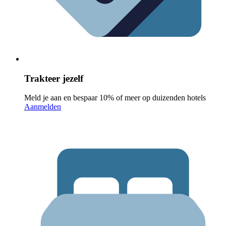
Trakteer jezelf
Meld je aan en bespaar 10% of meer op duizenden hotels
Aanmelden