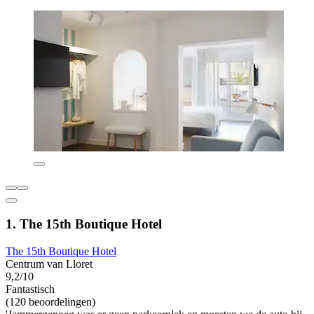
1. The 15th Boutique Hotel
The 15th Boutique Hotel
Centrum van Lloret
9,2/10
Fantastisch
(120 beoordelingen)