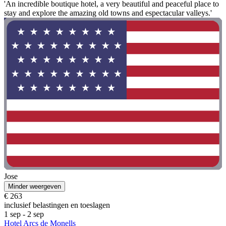
'An incredible boutique hotel, a very beautiful and peaceful place to
stay and explore the amazing old towns and espectacular valleys.'
Jose
Minder weergeven
€ 263
inclusief belastingen en toeslagen
1 sep - 2 sep
Hotel Arcs de Monells