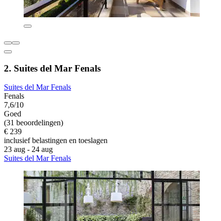
2. Suites del Mar Fenals
Suites del Mar Fenals
Fenals
7,6/10
Goed
(31 beoordelingen)
€ 239
inclusief belastingen en toeslagen
23 aug - 24 aug
Suites del Mar Fenals