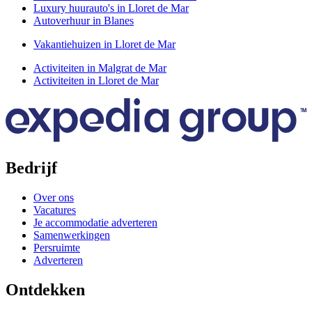
Luxury huurauto's in Lloret de Mar
Autoverhuur in Blanes
Vakantiehuizen in Lloret de Mar
Activiteiten in Malgrat de Mar
Activiteiten in Lloret de Mar
Bedrijf
Over ons
Vacatures
Je accommodatie adverteren
Samenwerkingen
Persruimte
Adverteren
Ontdekken