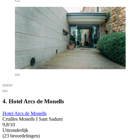
4. Hotel Arcs de Monells
Hotel Arcs de Monells
Cruilles Monells I Sant Sadurn
9,8/10
Uitzonderlijk
(23 beoordelingen)