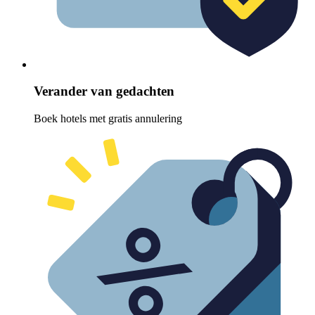
Verander van gedachten
Boek hotels met gratis annulering