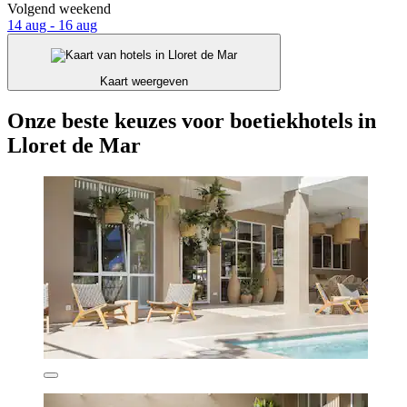
Volgend weekend
14 aug - 16 aug
Kaart weergeven
Onze beste keuzes voor boetiekhotels in
Lloret de Mar