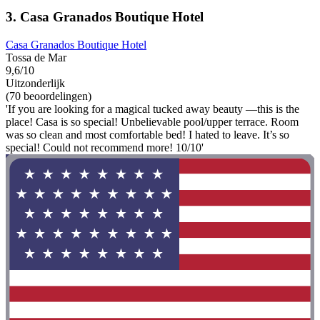
3. Casa Granados Boutique Hotel
Casa Granados Boutique Hotel
Tossa de Mar
9,6/10
Uitzonderlijk
(70 beoordelingen)
'If you are looking for a magical tucked away beauty —this is the
place! Casa is so special! Unbelievable pool/upper terrace. Room
was so clean and most comfortable bed! I hated to leave. It’s so
special! Could not recommend more! 10/10'