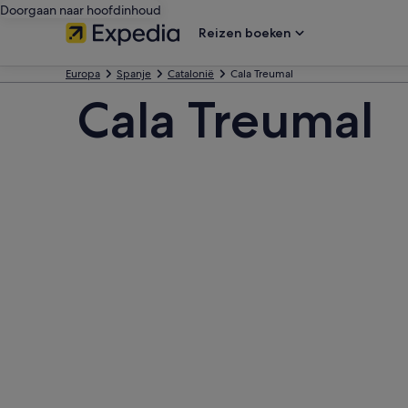
Doorgaan naar hoofdinhoud
Reizen boeken
Europa
Spanje
Catalonië
Cala Treumal
Cala Treumal