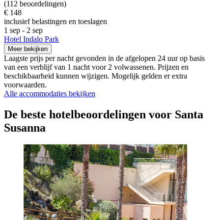
(112 beoordelingen)
€ 148
inclusief belastingen en toeslagen
1 sep - 2 sep
Hotel Indalo Park
Meer bekijken
Laagste prijs per nacht gevonden in de afgelopen 24 uur op basis
van een verblijf van 1 nacht voor 2 volwassenen. Prijzen en
beschikbaarheid kunnen wijzigen. Mogelijk gelden er extra
voorwaarden.
Alle accommodaties bekijken
De beste hotelbeoordelingen voor Santa
Susanna