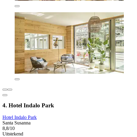
4. Hotel Indalo Park
Hotel Indalo Park
Santa Susanna
8,8/10
Uitstekend