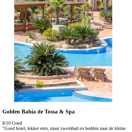
Golden Bahía de Tossa & Spa
8/10
Goed
"Goed hotel, lekker eten, maar zwembad en bedden naar de kleine