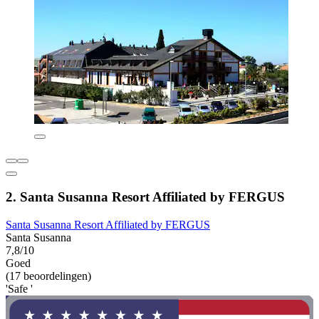
2. Santa Susanna Resort Affiliated by FERGUS
Santa Susanna Resort Affiliated by FERGUS
Santa Susanna
7,8/10
Goed
(17 beoordelingen)
'Safe '