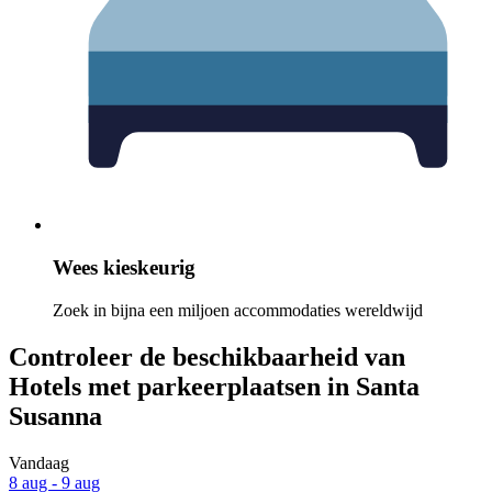
Wees kieskeurig
Zoek in bijna een miljoen accommodaties wereldwijd
Controleer de beschikbaarheid van
Hotels met parkeerplaatsen in Santa
Susanna
Vandaag
8 aug - 9 aug