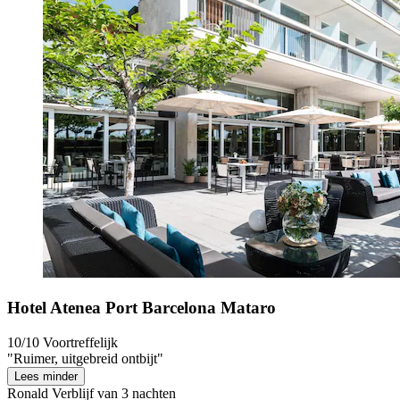
Hotel Atenea Port Barcelona Mataro
10/10
Voortreffelijk
"Ruimer, uitgebreid ontbijt"
Lees minder
Ronald
Verblijf van 3 nachten