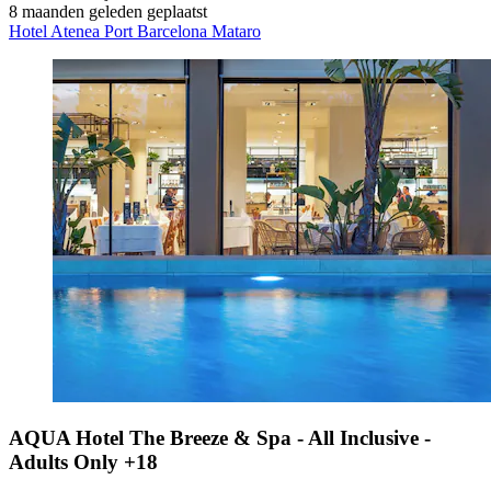
8 maanden geleden geplaatst
Hotel Atenea Port Barcelona Mataro
AQUA Hotel The Breeze & Spa - All Inclusive -
Adults Only +18