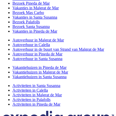
Bezoek Pineda de Mar
Vakanties in Malgrat de Mar
Bezoek Mas Carbo
Vakanties in Santa Susanna
Bezoek Palafolls
Bezoek Santa Susanna
Vakanties in Pineda de Mar
Autoverhuur in Malgrat de Mar
Autoverhuur in Calella
Autoverhuur in de buurt van Strand van Malgrat de Mar
Autoverhuur in Pineda de Mar
Autoverhuur in Santa Susanna
Vakantiehuizen in Pineda de Mar
Vakantiehuizen in Malgrat de Mar
Vakantiehuizen in Santa Susanna
Activiteiten in Santa Susanna
Activiteiten in Calella
Activiteiten in Malgrat de Mar
Activiteiten in Palafolls
Activiteiten in Pineda de Mar