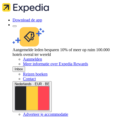
Download de app
Aangemelde leden besparen 10% of meer op ruim 100.000
hotels overal ter wereld
Aanmelden
Meer informatie over Expedia Rewards
Inbox
Reizen boeken
Contact
Nederlands · EUR · BE
Adverteer je accommodatie