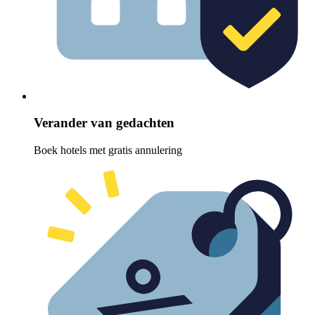
Verander van gedachten
Boek hotels met gratis annulering