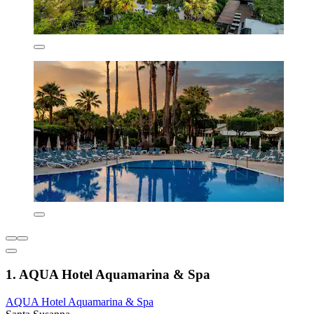
1. AQUA Hotel Aquamarina & Spa
AQUA Hotel Aquamarina & Spa