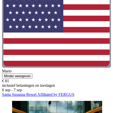
Mario
Minder weergeven
€ 81
inclusief belastingen en toeslagen
6 sep - 7 sep
Santa Susanna Resort Affiliated by FERGUS