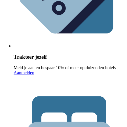
Trakteer jezelf
Meld je aan en bespaar 10% of meer op duizenden hotels
Aanmelden