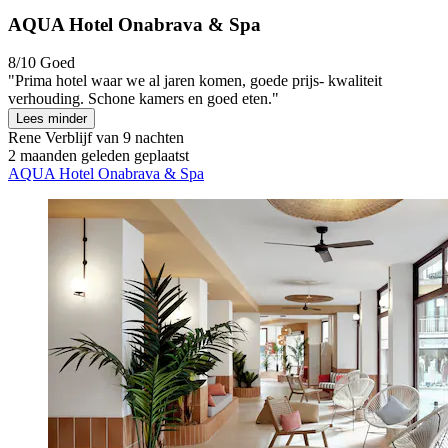
AQUA Hotel Onabrava & Spa
8/10
Goed
"Prima hotel waar we al jaren komen, goede prijs- kwaliteit
verhouding. Schone kamers en goed eten."
Lees minder
Rene
Verblijf van 9 nachten
2 maanden geleden geplaatst
AQUA Hotel Onabrava & Spa