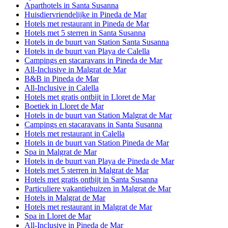
Aparthotels in Santa Susanna
Huisdiervriendelijke in Pineda de Mar
Hotels met restaurant in Pineda de Mar
Hotels met 5 sterren in Santa Susanna
Hotels in de buurt van Station Santa Susanna
Hotels in de buurt van Playa de Calella
Campings en stacaravans in Pineda de Mar
All-Inclusive in Malgrat de Mar
B&B in Pineda de Mar
All-Inclusive in Calella
Hotels met gratis ontbijt in Lloret de Mar
Boetiek in Lloret de Mar
Hotels in de buurt van Station Malgrat de Mar
Campings en stacaravans in Santa Susanna
Hotels met restaurant in Calella
Hotels in de buurt van Station Pineda de Mar
Spa in Malgrat de Mar
Hotels in de buurt van Playa de Pineda de Mar
Hotels met 5 sterren in Malgrat de Mar
Hotels met gratis ontbijt in Santa Susanna
Particuliere vakantiehuizen in Malgrat de Mar
Hotels in Malgrat de Mar
Hotels met restaurant in Malgrat de Mar
Spa in Lloret de Mar
All-Inclusive in Pineda de Mar