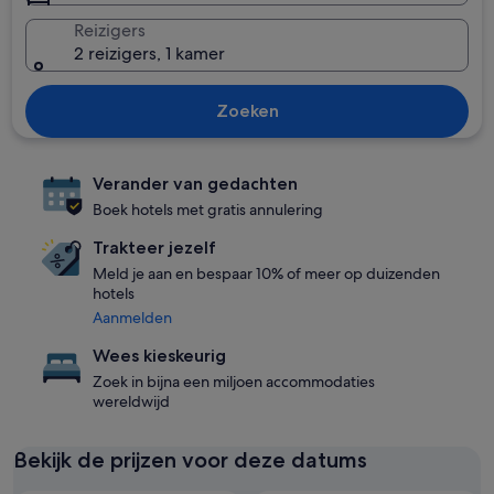
Reizigers
2 reizigers, 1 kamer
Zoeken
Verander van gedachten
Boek hotels met gratis annulering
Trakteer jezelf
Meld je aan en bespaar 10% of meer op duizenden
hotels
Aanmelden
Wees kieskeurig
Zoek in bijna een miljoen accommodaties
wereldwijd
Bekijk de prijzen voor deze datums