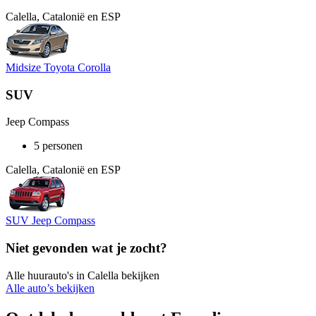
Calella, Catalonië en ESP
Midsize Toyota Corolla
SUV
Jeep Compass
5 personen
Calella, Catalonië en ESP
SUV Jeep Compass
Niet gevonden wat je zocht?
Alle huurauto's in Calella bekijken
Alle auto’s bekijken