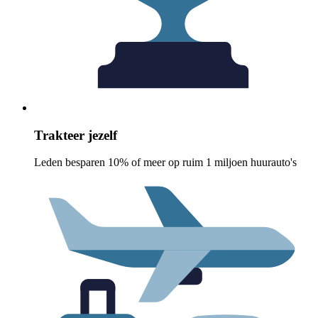
Trakteer jezelf
Leden besparen 10% of meer op ruim 1 miljoen huurauto's