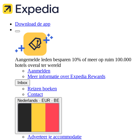
Download de app
Aangemelde leden besparen 10% of meer op ruim 100.000
hotels overal ter wereld
Aanmelden
Meer informatie over Expedia Rewards
Inbox
Reizen boeken
Contact
Nederlands · EUR · BE
Adverteer je accommodatie