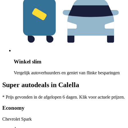
Winkel slim
Vergelijk autoverhuurders en geniet van flinke besparingen
Super autodeals in Calella
* Prijs gevonden in de afgelopen 6 dagen. Klik voor actuele prijzen.
Economy
Chevrolet Spark