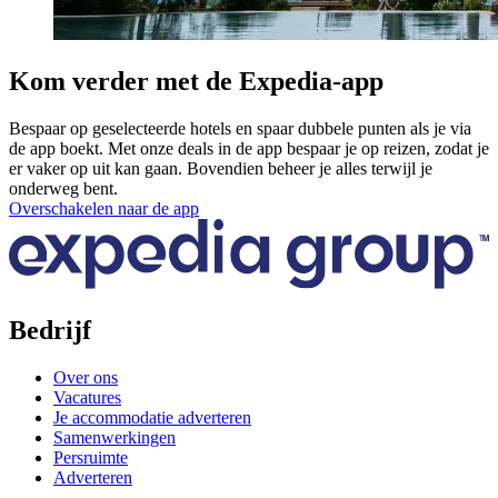
Kom verder met de Expedia-app
Bespaar op geselecteerde hotels en spaar dubbele punten als je via
de app boekt. Met onze deals in de app bespaar je op reizen, zodat je
er vaker op uit kan gaan. Bovendien beheer je alles terwijl je
onderweg bent.
Overschakelen naar de app
Bedrijf
Over ons
Vacatures
Je accommodatie adverteren
Samenwerkingen
Persruimte
Adverteren