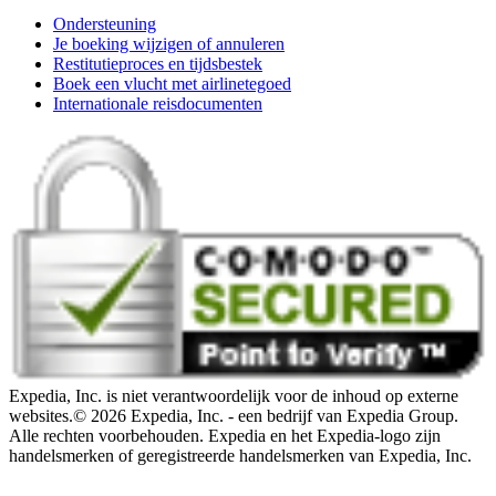
Ondersteuning
Je boeking wijzigen of annuleren
Restitutieproces en tijdsbestek
Boek een vlucht met airlinetegoed
Internationale reisdocumenten
Expedia, Inc. is niet verantwoordelijk voor de inhoud op externe
websites.
© 2026 Expedia, Inc. - een bedrijf van Expedia Group.
Alle rechten voorbehouden. Expedia en het Expedia-logo zijn
handelsmerken of geregistreerde handelsmerken van Expedia, Inc.