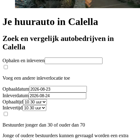
Je huurauto in Calella
Zoek en vergelijk autobedrijven in
Calella
Ophalen en inleveren
Voeg een andere inleverlocatie toe
Ophaaldatum
Inleverdatum
Ophaaltijd
Inlevertijd
Bestuurder jonger dan 30 of ouder dan 70
Jonge of oudere bestuurders kunnen gevraagd worden een extra