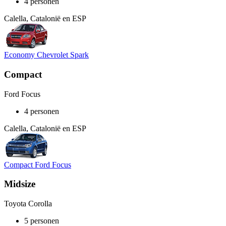
4 personen
Calella, Catalonië en ESP
Economy Chevrolet Spark
Compact
Ford Focus
4 personen
Calella, Catalonië en ESP
Compact Ford Focus
Midsize
Toyota Corolla
5 personen