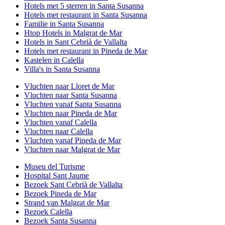
Hotels met 5 sterren in Santa Susanna
Hotels met restaurant in Santa Susanna
Familie in Santa Susanna
Htop Hotels in Malgrat de Mar
Hotels in Sant Cebrià de Vallalta
Hotels met restaurant in Pineda de Mar
Kastelen in Calella
Villa's in Santa Susanna
Vluchten naar Lloret de Mar
Vluchten naar Santa Susanna
Vluchten vanaf Santa Susanna
Vluchten naar Pineda de Mar
Vluchten vanaf Calella
Vluchten naar Calella
Vluchten vanaf Pineda de Mar
Vluchten naar Malgrat de Mar
Museu del Turisme
Hospital Sant Jaume
Bezoek Sant Cebrià de Vallalta
Bezoek Pineda de Mar
Strand van Malgrat de Mar
Bezoek Calella
Bezoek Santa Susanna