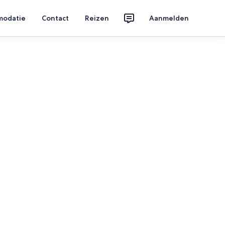
modatie
Contact
Reizen
Aanmelden