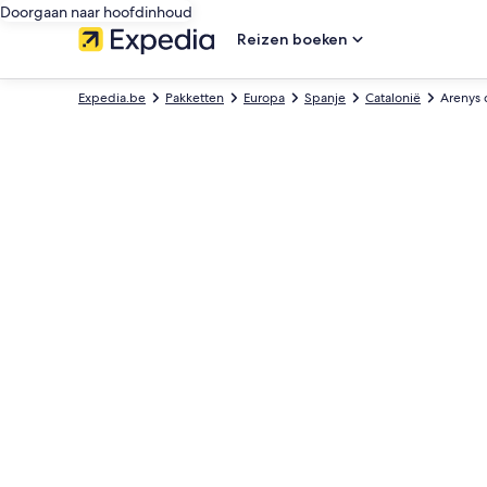
Doorgaan naar hoofdinhoud
Reizen boeken
Expedia.be
Pakketten
Europa
Spanje
Catalonië
Arenys 