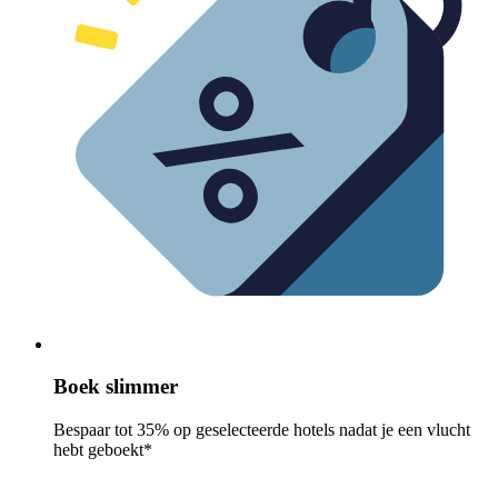
Boek slimmer
Bespaar tot 35% op geselecteerde hotels nadat je een vlucht
hebt geboekt*