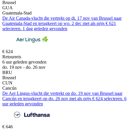
Brussel
GUA
Guatemala-Stad
De Air Canada-vlucht die vertrekt op di. 17 nov van Brussel naar
Guatemala-Stad en terugkeert op wo. 2 dec met als prijs € 621
selecteren. 1 dag geleden gevonden
€ 624
Retourreis
6 uur geleden gevonden
do. 19 nov - do. 26 nov
BRU
Brussel
CUN
Cancún
De Aer Lingus-vlucht die vertrekt op do. 19 nov van Brussel naar
Cancún en terugkeert op do. 26 nov met als prijs € 624 selecteren. 6
uur geleden gevonden
€ 646