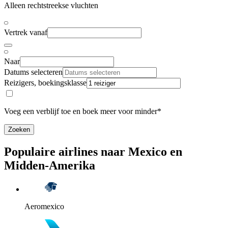
Alleen rechtstreekse vluchten
Vertrek vanaf
Naar
Datums selecteren
Reizigers, boekingsklasse
Voeg een verblijf toe en boek meer voor minder*
Zoeken
Populaire airlines naar Mexico en
Midden-Amerika
Aeromexico