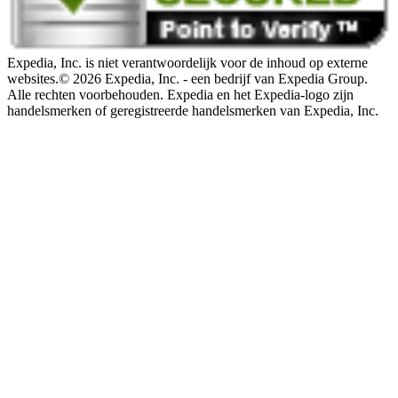
Expedia, Inc. is niet verantwoordelijk voor de inhoud op externe
websites.
© 2026 Expedia, Inc. - een bedrijf van Expedia Group.
Alle rechten voorbehouden. Expedia en het Expedia-logo zijn
handelsmerken of geregistreerde handelsmerken van Expedia, Inc.