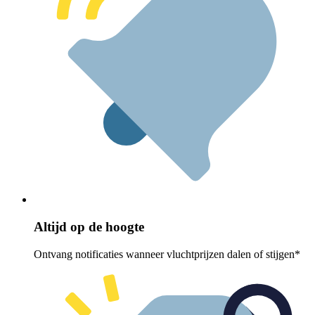
Altijd op de hoogte
Ontvang notificaties wanneer vluchtprijzen dalen of stijgen*