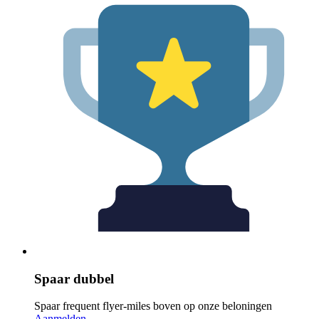
Spaar dubbel
Spaar frequent flyer-miles boven op onze beloningen
Aanmelden