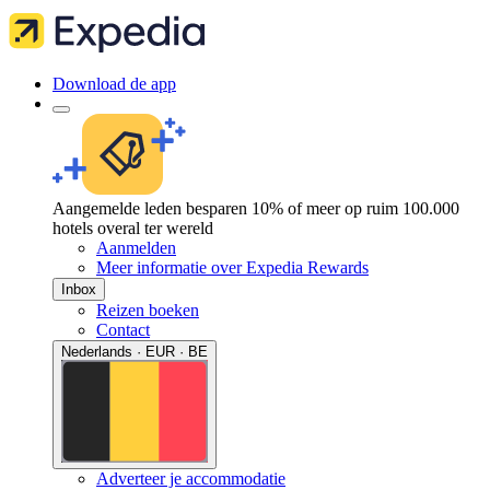
Download de app
Aangemelde leden besparen 10% of meer op ruim 100.000
hotels overal ter wereld
Aanmelden
Meer informatie over Expedia Rewards
Inbox
Reizen boeken
Contact
Nederlands · EUR · BE
Adverteer je accommodatie