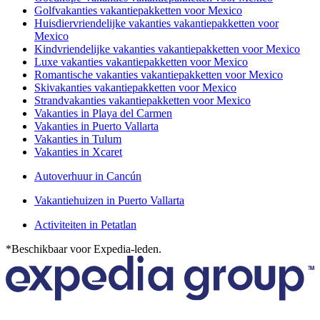
Golfvakanties vakantiepakketten voor Mexico
Huisdiervriendelijke vakanties vakantiepakketten voor
Mexico
Kindvriendelijke vakanties vakantiepakketten voor Mexico
Luxe vakanties vakantiepakketten voor Mexico
Romantische vakanties vakantiepakketten voor Mexico
Skivakanties vakantiepakketten voor Mexico
Strandvakanties vakantiepakketten voor Mexico
Vakanties in Playa del Carmen
Vakanties in Puerto Vallarta
Vakanties in Tulum
Vakanties in Xcaret
Autoverhuur in Cancún
Vakantiehuizen in Puerto Vallarta
Activiteiten in Petatlan
*Beschikbaar voor Expedia-leden.