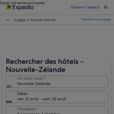
Passer à la section principale
Obtenir l’appli
Planifier mon voyage
Hôtels
Nouvelle-Zélande
Rechercher des hôtels -
Nouvelle-Zélande
Où allez-vous ?
Nouvelle-Zélande
Dates
ven. 21 août - sam. 22 août
Voyageurs