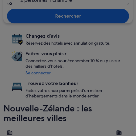
2 personnes, 1 chambre
Rechercher
Changez d’avis
Réservez des hôtels avec annulation gratuite.
Faites-vous plaisir
Connectez-vous pour économiser 10 % ou plus sur
des milliers d’hôtels.
Se connecter
Trouvez votre bonheur
Faites votre choix parmi près d’un million
d’hébergements dans le monde entier.
Nouvelle-Zélande : les
meilleures villes
Auckland
Queensto