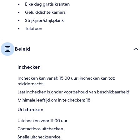
Elke dag gratis kranten
Geluiddichte kamers
Strijkijzer/strijkplank
Telefoon
Beleid
Inchecken
Inchecken kan vanaf: 15.00 uur; inchecken kan tot:
middernacht
Laat inchecken is onder voorbehoud van beschikbaarheid
Minimale leeftijd om in te checken: 18
Uitchecken
Uitchecken voor 11.00 uur
Contactloos uitchecken
Snelle uitcheckservice