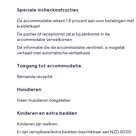
Speciale incheckinstructies
De accommodatie rekent 1.8 procent aan voor betalingen met
kredietkaart.
De portier of receptionist zal je bij aankomst in de
accommodatie verwelkomen.
De informatie die de accommodatie verstrekt, is mogelijk
vertaald met automatische vertaaltools
Toegang tot accommodatie
Bemande receptie
Huisdieren
Geen huisdieren toegelaten
Kinderen en extra bedden
Kinderen zijn welkom.
Er zijn verrijdbare/extra bedden beschikbaar aan NZD 60.00