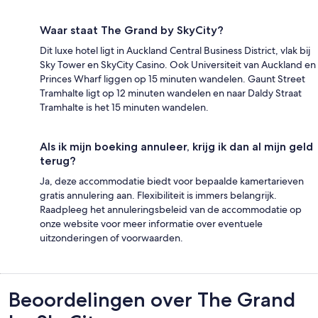
Waar staat The Grand by SkyCity?
Dit luxe hotel ligt in Auckland Central Business District, vlak bij
Sky Tower en SkyCity Casino. Ook Universiteit van Auckland en
Princes Wharf liggen op 15 minuten wandelen. Gaunt Street
Tramhalte ligt op 12 minuten wandelen en naar Daldy Straat
Tramhalte is het 15 minuten wandelen.
Als ik mijn boeking annuleer, krijg ik dan al mijn geld
terug?
Ja, deze accommodatie biedt voor bepaalde kamertarieven
gratis annulering aan. Flexibiliteit is immers belangrijk.
Raadpleeg het annuleringsbeleid van de accommodatie op
onze website voor meer informatie over eventuele
uitzonderingen of voorwaarden.
Beoordelingen
Beoordelingen over The Grand