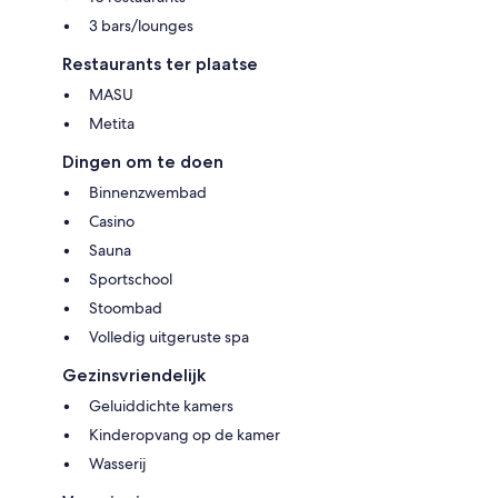
3 bars/lounges
Restaurants ter plaatse
MASU
Metita
Dingen om te doen
Binnenzwembad
Casino
Sauna
Sportschool
Stoombad
Volledig uitgeruste spa
Gezinsvriendelijk
Geluiddichte kamers
Kinderopvang op de kamer
Wasserij