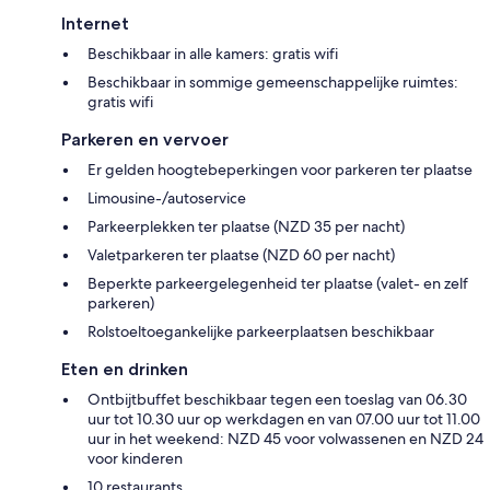
Internet
Beschikbaar in alle kamers: gratis wifi
Beschikbaar in sommige gemeenschappelijke ruimtes:
gratis wifi
Parkeren en vervoer
Er gelden hoogtebeperkingen voor parkeren ter plaatse
Limousine-/autoservice
Parkeerplekken ter plaatse (NZD 35 per nacht)
Valetparkeren ter plaatse (NZD 60 per nacht)
Beperkte parkeergelegenheid ter plaatse (valet- en zelf
parkeren)
Rolstoeltoegankelijke parkeerplaatsen beschikbaar
Eten en drinken
Ontbijtbuffet beschikbaar tegen een toeslag van 06.30
uur tot 10.30 uur op werkdagen en van 07.00 uur tot 11.00
uur in het weekend: NZD 45 voor volwassenen en NZD 24
voor kinderen
10 restaurants