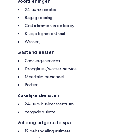
Voorzieningen
24-uursreceptie
Bagageopslag
Gratis kranten in de lobby
Kluisje bij het onthaal
Wasserij
Gastendiensten
Conciërgeservices
Droogkuis-/wasserijservice
Meertalig personeel
Portier
Zakelijke diensten
24-uurs businesscentrum
Vergaderruimte
Volledig uitgeruste spa
12 behandelingsruimtes