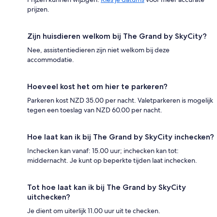
prijzen.
Zijn huisdieren welkom bij The Grand by SkyCity?
Nee, assistentiedieren zijn niet welkom bij deze
accommodatie.
Hoeveel kost het om hier te parkeren?
Parkeren kost NZD 35.00 per nacht. Valetparkeren is mogelijk
tegen een toeslag van NZD 60.00 per nacht.
Hoe laat kan ik bij The Grand by SkyCity inchecken?
Inchecken kan vanaf: 15.00 uur; inchecken kan tot:
middernacht. Je kunt op beperkte tijden laat inchecken.
Tot hoe laat kan ik bij The Grand by SkyCity
uitchecken?
Je dient om uiterlijk 11.00 uur uit te checken.