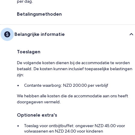
per dag.
Betalingsmethoden
Belangrijke informatie
Toeslagen
De volgende kosten dienen bij de accommodatie te worden
betaald. De kosten kunnen inclusief toepasselijke belastingen
zijn:
Contante waarborg: NZD 200.00 per verblijf
We hebben alle kosten die de accommodatie aan ons heeft
doorgegeven vermeld.
Optionele extra's
Toeslag voor ontbijtbuffet: ongeveer NZD 45.00 voor
volwassenen en NZD 24.00 voor kinderen