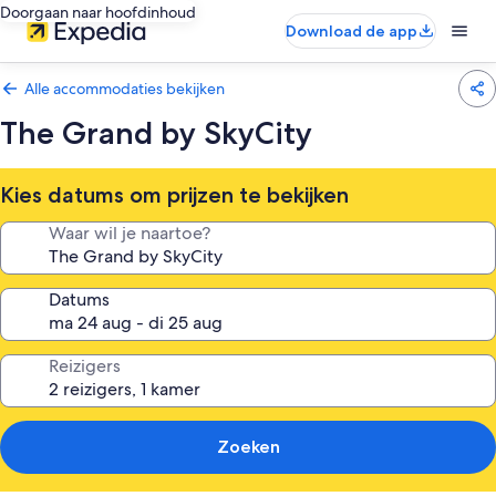
Doorgaan naar hoofdinhoud
Download de app
Alle accommodaties bekijken
The Grand by SkyCity
Kies datums om prijzen te bekijken
Waar wil je naartoe?
Datums
Reizigers
Zoeken