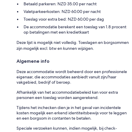
Betaald parkeren: NZD 35.00 per nacht
Valetparkeerkosten: NZD 60.00 per nacht
Toeslag voor extra bed: NZD 60.00 per dag
De accommodatie berekent een toeslag van 1.8 procent
op betalingen met een kredietkaart
Deze lijst is mogelijk niet volledig. Toeslagen en borgsommen
zijn mogelijk excl. btw en kunnen wijzigen.
Algemene info
Deze accommodatie wordt beheerd door een professionele
eigenaar, die accommodaties aanbiedt vanuit zijn/haar
vakgebied, bedrijf of beroep.
Afhankelijk van het accommodatiebeleid kan voor extra
personen een toeslag worden aangerekend.
Tijdens het inchecken dien je in het geval van incidentele
kosten mogelijk een erkend identiteitsbewijs voor te leggen
en een borgsom in contanten te betalen.
Speciale verzoeken kunnen, indien mogelijk, bij check-