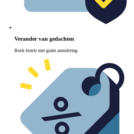
Verander van gedachten
Boek hotels met gratis annulering