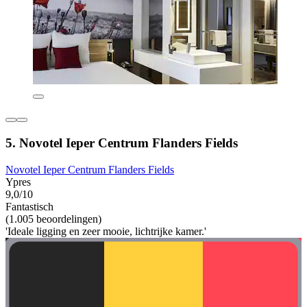
5. Novotel Ieper Centrum Flanders Fields
Novotel Ieper Centrum Flanders Fields
Ypres
9,0/10
Fantastisch
(1.005 beoordelingen)
'Ideale ligging en zeer mooie, lichtrijke kamer.'