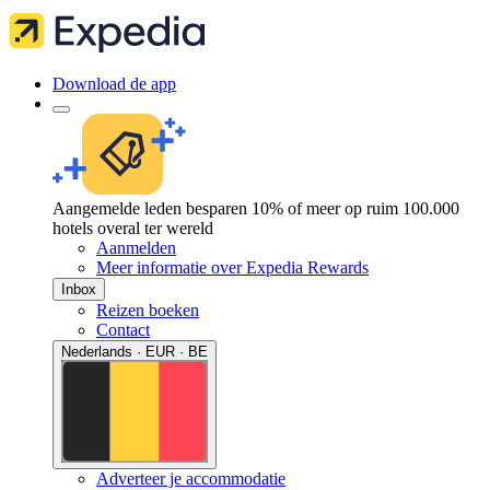
Download de app
Aangemelde leden besparen 10% of meer op ruim 100.000
hotels overal ter wereld
Aanmelden
Meer informatie over Expedia Rewards
Inbox
Reizen boeken
Contact
Nederlands · EUR · BE
Adverteer je accommodatie