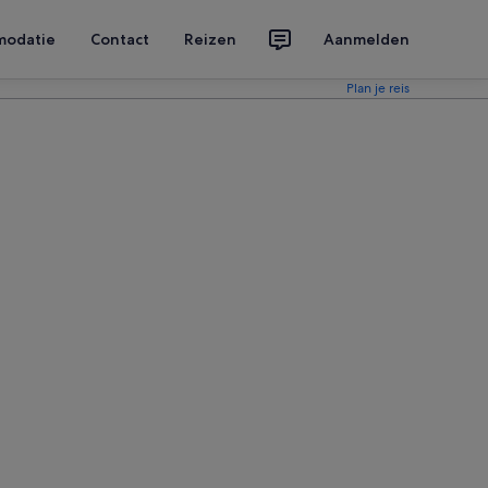
modatie
Contact
Reizen
Aanmelden
Plan je reis