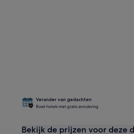
Verander van gedachten
Boek hotels met gratis annulering
Bekijk de prijzen voor deze