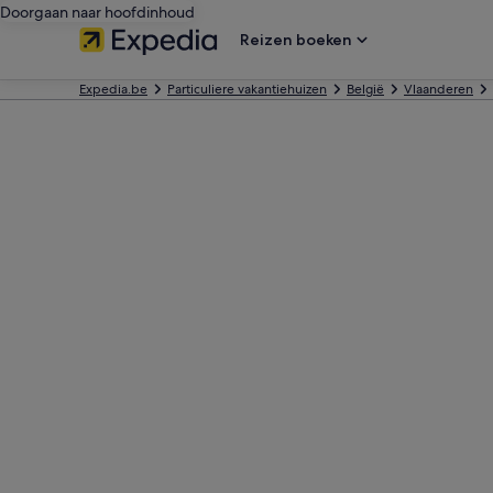
Doorgaan naar hoofdinhoud
Reizen boeken
Expedia.be
Particuliere vakantiehuizen
België
Vlaanderen