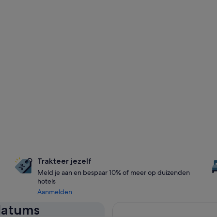
Trakteer jezelf
Meld je aan en bespaar 10% of meer op duizenden
hotels
Aanmelden
 datums