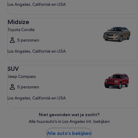
Los Angeles, Californië en USA
Midsize Toyota Corolla
Midsize
Toyota Corolla
5 personen
Los Angeles, Californië en USA
SUV Jeep Compass
SUV
Jeep Compass
5 personen
Los Angeles, Californië en USA
Niet gevonden wat je zocht?
Alle huurauto's in Los Angeles Int. bekijken
Alle auto’s bekijken