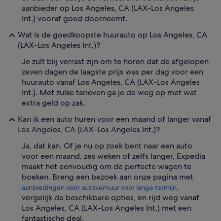
aanbieder op Los Angeles, CA (LAX-Los Angeles
Int.) vooraf goed doorneemt.
Wat is de goedkoopste huurauto op Los Angeles, CA
(LAX-Los Angeles Int.)?
Je zult blij verrast zijn om te horen dat de afgelopen
zeven dagen de laagste prijs was per dag voor een
huurauto vanaf Los Angeles, CA (LAX-Los Angeles
Int.). Met zulke tarieven ga je de weg op met wat
extra geld op zak.
Kan ik een auto huren voor een maand of langer vanaf
Los Angeles, CA (LAX-Los Angeles Int.)?
Ja, dat kan. Of je nu op zoek bent naar een auto
voor een maand, zes weken of zelfs langer, Expedia
maakt het eenvoudig om de perfecte wagen te
boeken. Breng een bezoek aan onze pagina met
,
aanbiedingen voor autoverhuur voor lange termijn
vergelijk de beschikbare opties, en rijd weg vanaf
Los Angeles, CA (LAX-Los Angeles Int.) met een
fantastische deal.