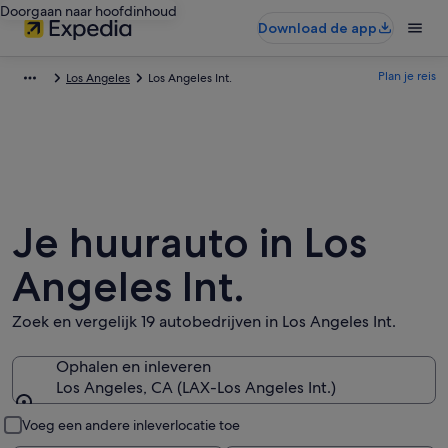
Doorgaan naar hoofdinhoud
Download de app
Plan je reis
Los Angeles
Los Angeles Int.
Je huurauto in Los
Angeles Int.
Zoek en vergelijk 19 autobedrijven in Los Angeles Int.
Ophalen en inleveren
Los Angeles, CA (LAX-Los Angeles Int.)
Ophalen en inleveren
Voeg een andere inleverlocatie toe