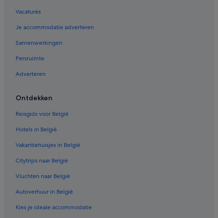
Vacatures
Je accommodatie adverteren
Samenwerkingen
Persruimte
Adverteren
Ontdekken
Reisgids voor België
Hotels in België
Vakantiehuisjes in België
Citytrips naar België
Vluchten naar België
Autoverhuur in België
Kies je ideale accommodatie