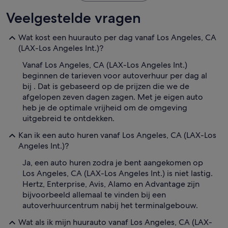
Veelgestelde vragen
Wat kost een huurauto per dag vanaf Los Angeles, CA
(LAX-Los Angeles Int.)?
Vanaf Los Angeles, CA (LAX-Los Angeles Int.)
beginnen de tarieven voor autoverhuur per dag al
bij . Dat is gebaseerd op de prijzen die we de
afgelopen zeven dagen zagen. Met je eigen auto
heb je de optimale vrijheid om de omgeving
uitgebreid te ontdekken.
Kan ik een auto huren vanaf Los Angeles, CA (LAX-Los
Angeles Int.)?
Ja, een auto huren zodra je bent aangekomen op
Los Angeles, CA (LAX-Los Angeles Int.) is niet lastig.
Hertz, Enterprise, Avis, Alamo en Advantage zijn
bijvoorbeeld allemaal te vinden bij een
autoverhuurcentrum nabij het terminalgebouw.
Wat als ik mijn huurauto vanaf Los Angeles, CA (LAX-