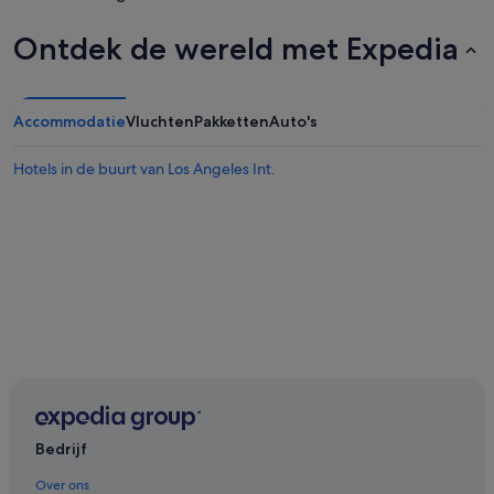
Ontdek de wereld met Expedia
Accommodatie
Vluchten
Pakketten
Auto's
Hotels in de buurt van Los Angeles Int.
Bedrijf
Over ons