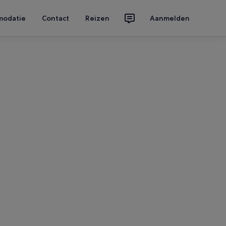
modatie
Contact
Reizen
Aanmelden