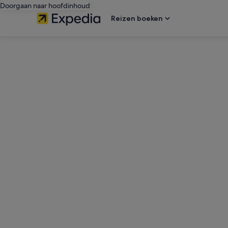
Doorgaan naar hoofdinhoud
Reizen boeken