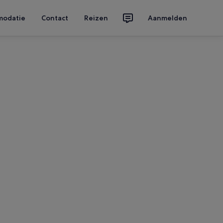
modatie
Contact
Reizen
Aanmelden