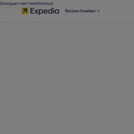
Doorgaan naar hoofdinhoud
Reizen boeken