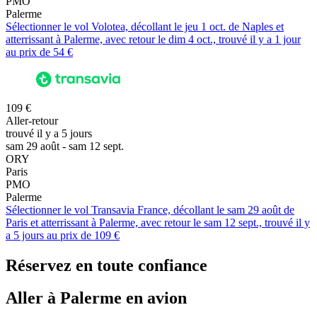
PMO
Palerme
Sélectionner le vol Volotea, décollant le jeu 1 oct. de Naples et
atterrissant à Palerme, avec retour le dim 4 oct., trouvé il y a 1 jour
au prix de 54 €
109 €
Aller-retour
trouvé il y a 5 jours
sam 29 août - sam 12 sept.
ORY
Paris
PMO
Palerme
Sélectionner le vol Transavia France, décollant le sam 29 août de
Paris et atterrissant à Palerme, avec retour le sam 12 sept., trouvé il y
a 5 jours au prix de 109 €
Réservez en toute confiance
Aller à Palerme en avion