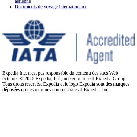
aérienne
Documents de voyage internationaux
Expedia Inc. n'est pas responsable du contenu des sites Web
externes.
© 2026 Expedia, Inc., une entreprise d’Expedia Group.
Tous droits réservés. Expedia et le logo Expedia sont des marques
déposées ou des marques commerciales d’Expedia, Inc.