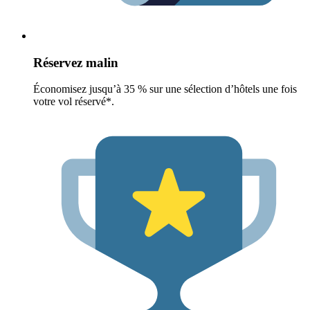
Réservez malin
Économisez jusqu’à 35 % sur une sélection d’hôtels une fois
votre vol réservé*.