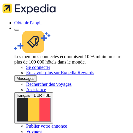
Obtenir l’appli
Les membres connectés économisent 10 % minimum sur
plus de 100 000 hôtels dans le monde.
Se connecter
En savoir plus sur Expedia Rewards
Messages
Rechercher des voyages
Assistance
français · EUR · BE
Publier votre annonce
Voyages