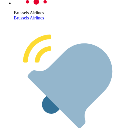
Brussels Airlines
Brussels Airlines