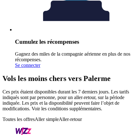
Cumulez les récompenses
Gagnez des miles de la compagnie aérienne en plus de nos
récompenses.
Se connecter
Vols les moins chers vers Palerme
Ces prix étaient disponibles durant les 7 derniers jours. Les tarifs
indiqués sont par personne, pour un aller-retour, sur la période
indiquée. Les prix et la disponibilité peuvent faire l’objet de
modifications. Voir les conditions supplémentaires.
Toutes les offres
Aller simple
Aller-retour