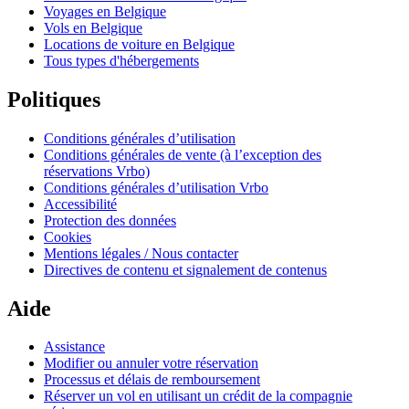
Voyages en Belgique
Vols en Belgique
Locations de voiture en Belgique
Tous types d'hébergements
Politiques
Conditions générales d’utilisation
Conditions générales de vente (à l’exception des
réservations Vrbo)
Conditions générales d’utilisation Vrbo
Accessibilité
Protection des données
Cookies
Mentions légales / Nous contacter
Directives de contenu et signalement de contenus
Aide
Assistance
Modifier ou annuler votre réservation
Processus et délais de remboursement
Réserver un vol en utilisant un crédit de la compagnie