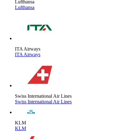
Lufthansa
Lufthansa
ITA Airways
ITA Airways
Swiss International Air Lines
Swiss International Air Lines
KLM
KLM