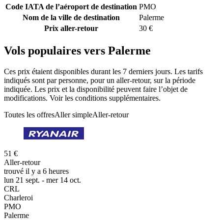
Code IATA de l’aéroport de destination
PMO
Nom de la ville de destination
Palerme
Prix aller-retour
30 €
Vols populaires vers Palerme
Ces prix étaient disponibles durant les 7 derniers jours. Les tarifs
indiqués sont par personne, pour un aller-retour, sur la période
indiquée. Les prix et la disponibilité peuvent faire l’objet de
modifications. Voir les conditions supplémentaires.
Toutes les offres
Aller simple
Aller-retour
51 €
Aller-retour
trouvé il y a 6 heures
lun 21 sept. - mer 14 oct.
CRL
Charleroi
PMO
Palerme