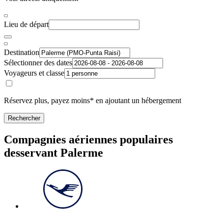
Lieu de départ
Destination
Sélectionner des dates
Voyageurs et classe
Réservez plus, payez moins* en ajoutant un hébergement
Rechercher
Compagnies aériennes populaires
desservant Palerme