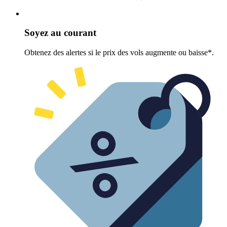
Soyez au courant
Obtenez des alertes si le prix des vols augmente ou baisse*.