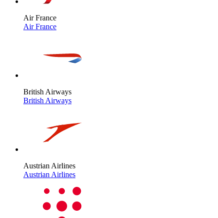
Air France
Air France
British Airways
British Airways
Austrian Airlines
Austrian Airlines