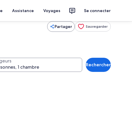
ce
Assistance
Voyages
Se connecter
Partager
Sauvegarder
geurs
Rechercher