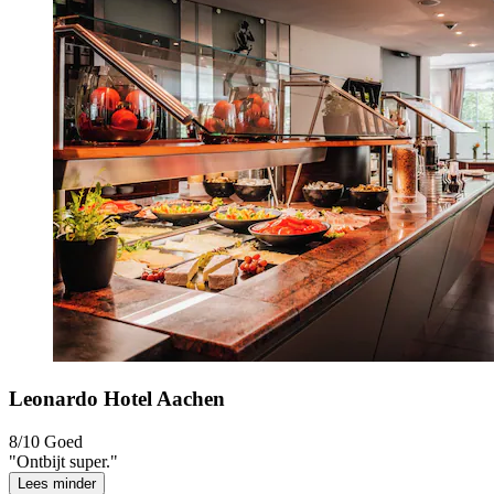
Leonardo Hotel Aachen
8/10
Goed
"Ontbijt super."
Lees minder