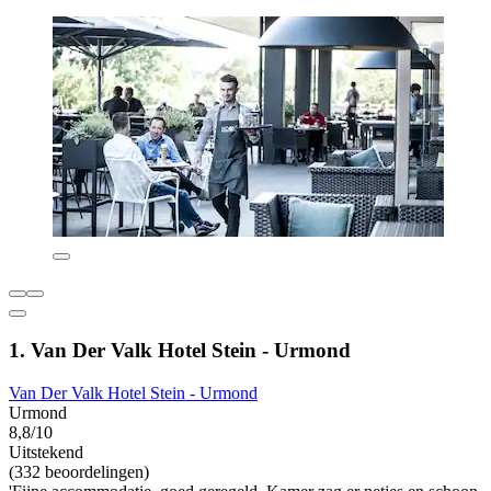
1. Van Der Valk Hotel Stein - Urmond
Van Der Valk Hotel Stein - Urmond
Urmond
8,8/10
Uitstekend
(332 beoordelingen)