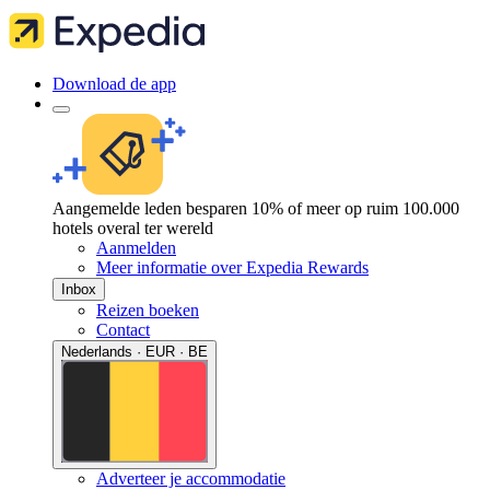
Download de app
Aangemelde leden besparen 10% of meer op ruim 100.000
hotels overal ter wereld
Aanmelden
Meer informatie over Expedia Rewards
Inbox
Reizen boeken
Contact
Nederlands · EUR · BE
Adverteer je accommodatie