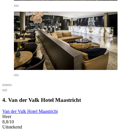
4. Van der Valk Hotel Maastricht
Van der Valk Hotel Maastricht
Heer
8,8/10
Uitstekend