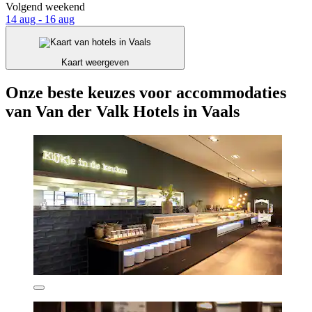
Volgend weekend
14 aug - 16 aug
Kaart weergeven
Onze beste keuzes voor accommodaties
van Van der Valk Hotels in Vaals