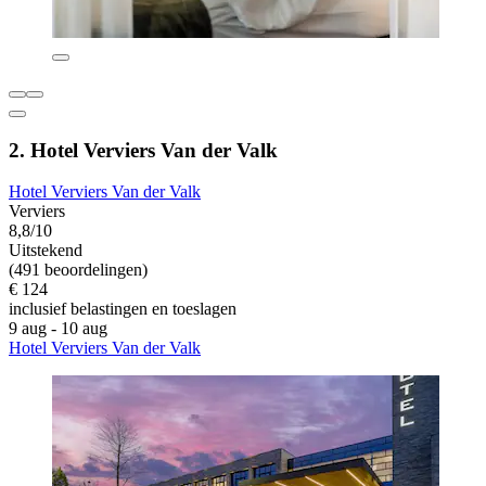
2. Hotel Verviers Van der Valk
Hotel Verviers Van der Valk
Verviers
8,8/10
Uitstekend
(491 beoordelingen)
€ 124
inclusief belastingen en toeslagen
9 aug - 10 aug
Hotel Verviers Van der Valk