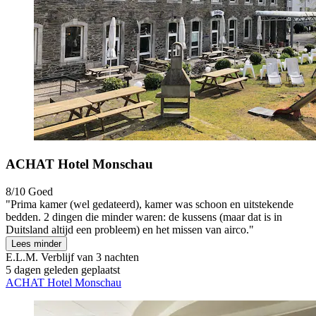
ACHAT Hotel Monschau
8/10
Goed
"Prima kamer (wel gedateerd), kamer was schoon en uitstekende
bedden. 2 dingen die minder waren: de kussens (maar dat is in
Duitsland altijd een probleem) en het missen van airco."
Lees minder
E.L.M.
Verblijf van 3 nachten
5 dagen geleden geplaatst
ACHAT Hotel Monschau