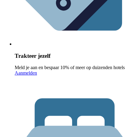
Trakteer jezelf
Meld je aan en bespaar 10% of meer op duizenden hotels
Aanmelden