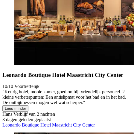
Leonardo Boutique Hotel Maastricht City Center
10/10
Voortreffelijk
"Keurig hotel, mooie kamer, goed ontbijt vriendelijk personeel. 2
kleine verbeterpunten: Een antislipmat voor het bad en in het bad.
De ontbijtmessen mogen wel wat scherper."
Lees minder
Hans
Verblijf van 2 nachten
3 dagen geleden geplaatst
Leonardo Boutique Hotel Maastricht City Center