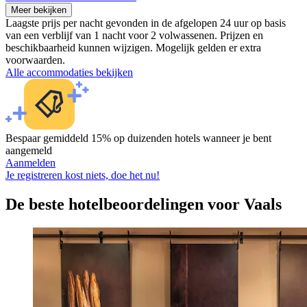
Meer bekijken
Laagste prijs per nacht gevonden in de afgelopen 24 uur op basis
van een verblijf van 1 nacht voor 2 volwassenen. Prijzen en
beschikbaarheid kunnen wijzigen. Mogelijk gelden er extra
voorwaarden.
Alle accommodaties bekijken
Bespaar gemiddeld 15% op duizenden hotels wanneer je bent
aangemeld
Aanmelden
Je registreren kost niets, doe het nu!
De beste hotelbeoordelingen voor Vaals