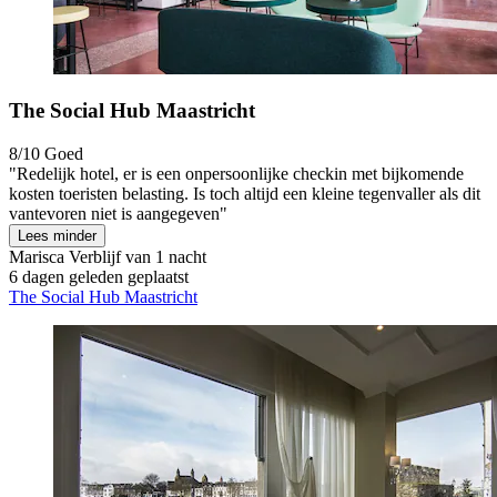
The Social Hub Maastricht
8/10
Goed
"Redelijk hotel, er is een onpersoonlijke checkin met bijkomende
kosten toeristen belasting. Is toch altijd een kleine tegenvaller als dit
vantevoren niet is aangegeven"
Lees minder
Marisca
Verblijf van 1 nacht
6 dagen geleden geplaatst
The Social Hub Maastricht