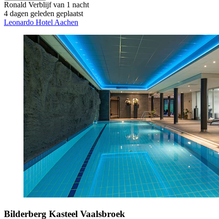
Ronald
Verblijf van 1 nacht
4 dagen geleden geplaatst
Leonardo Hotel Aachen
Bilderberg Kasteel Vaalsbroek