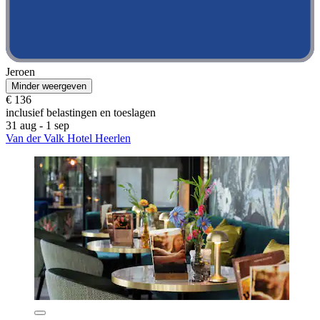
Jeroen
Minder weergeven
€ 136
inclusief belastingen en toeslagen
31 aug - 1 sep
Van der Valk Hotel Heerlen