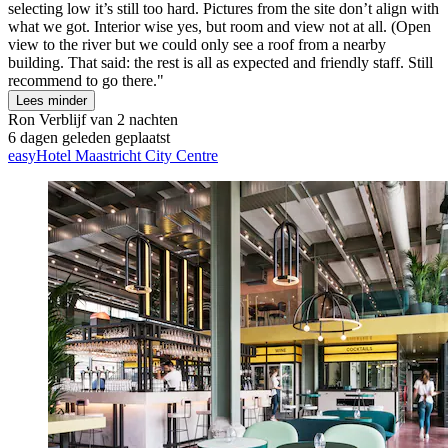
selecting low it’s still too hard. Pictures from the site don’t align with
what we got. Interior wise yes, but room and view not at all. (Open
view to the river but we could only see a roof from a nearby
building. That said: the rest is all as expected and friendly staff. Still
recommend to go there."
Lees minder
Ron
Verblijf van 2 nachten
6 dagen geleden geplaatst
easyHotel Maastricht City Centre