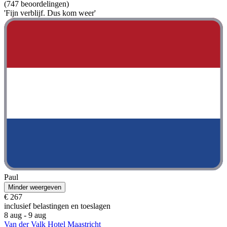
(747 beoordelingen)
'Fijn verblijf. Dus kom weer'
Paul
Minder weergeven
€ 267
inclusief belastingen en toeslagen
8 aug - 9 aug
Van der Valk Hotel Maastricht