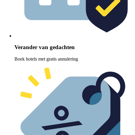
Verander van gedachten
Boek hotels met gratis annulering