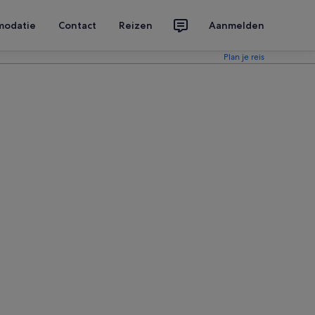
modatie
Contact
Reizen
Aanmelden
Plan je reis