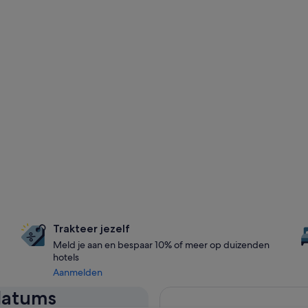
Trakteer jezelf
Meld je aan en bespaar 10% of meer op duizenden
hotels
Aanmelden
 datums