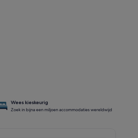
Wees kieskeurig
Zoek in bijna een miljoen accommodaties wereldwijd