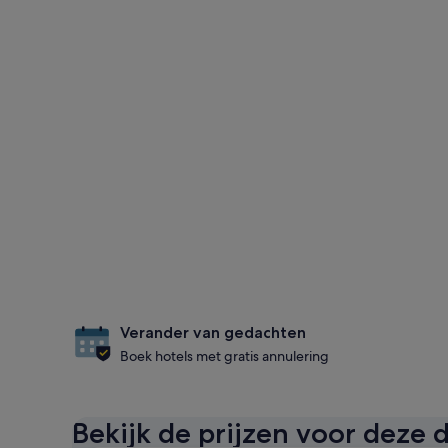
Verander van gedachten
Boek hotels met gratis annulering
Bekijk de prijzen voor deze