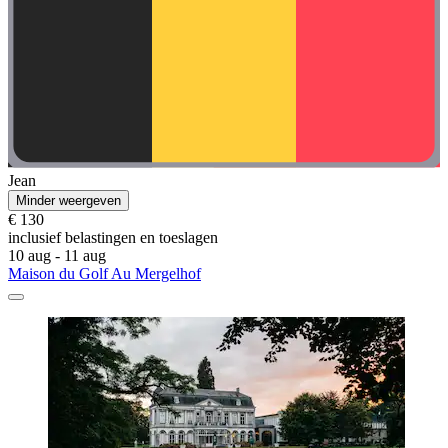
Jean
Minder weergeven
€ 130
inclusief belastingen en toeslagen
10 aug - 11 aug
Maison du Golf Au Mergelhof