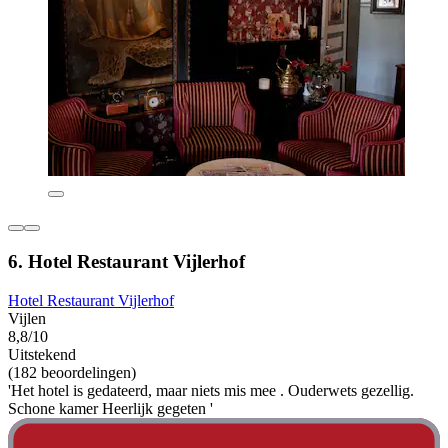
6. Hotel Restaurant Vijlerhof
Hotel Restaurant Vijlerhof
Vijlen
8,8/10
Uitstekend
(182 beoordelingen)
'Het hotel is gedateerd, maar niets mis mee . Ouderwets gezellig.
Schone kamer Heerlijk gegeten '