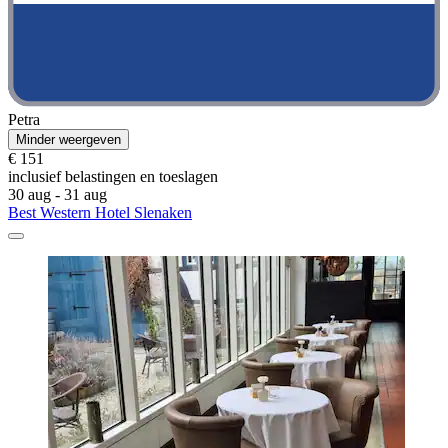
Petra
Minder weergeven
€ 151
inclusief belastingen en toeslagen
30 aug - 31 aug
Best Western Hotel Slenaken