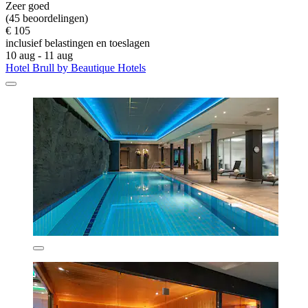
Zeer goed
(45 beoordelingen)
€ 105
inclusief belastingen en toeslagen
10 aug - 11 aug
Hotel Brull by Beautique Hotels