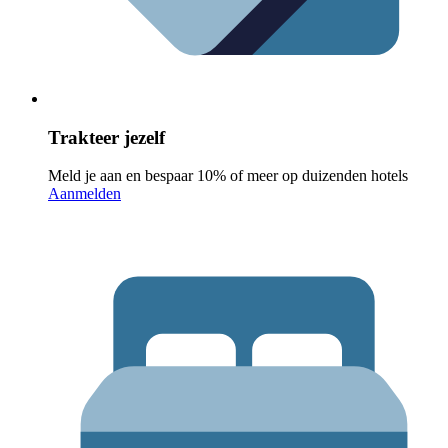
Trakteer jezelf
Meld je aan en bespaar 10% of meer op duizenden hotels
Aanmelden