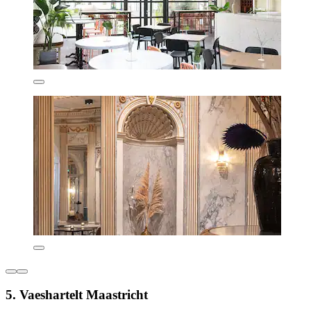
5. Vaeshartelt Maastricht