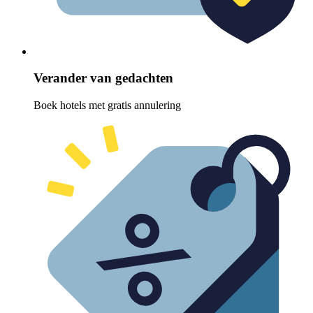
Verander van gedachten
Boek hotels met gratis annulering