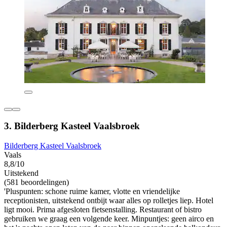
3. Bilderberg Kasteel Vaalsbroek
Bilderberg Kasteel Vaalsbroek
Vaals
8,8/10
Uitstekend
(581 beoordelingen)
'Pluspunten: schone ruime kamer, vlotte en vriendelijke
receptionisten, uitstekend ontbijt waar alles op rolletjes liep. Hotel
ligt mooi. Prima afgesloten fietsenstalling. Restaurant of bistro
gebruiken we graag een volgende keer. Minpuntjes: geen airco en