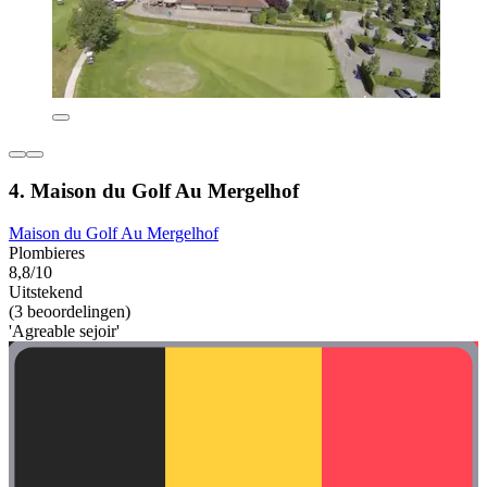
4. Maison du Golf Au Mergelhof
Maison du Golf Au Mergelhof
Plombieres
8,8/10
Uitstekend
(3 beoordelingen)
'Agreable sejoir'