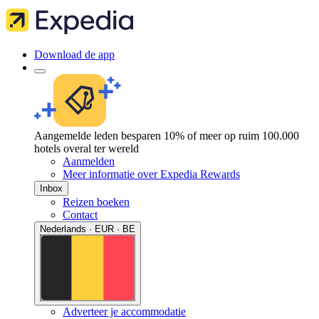
Download de app
Aangemelde leden besparen 10% of meer op ruim 100.000
hotels overal ter wereld
Aanmelden
Meer informatie over Expedia Rewards
Inbox
Reizen boeken
Contact
Nederlands · EUR · BE
Adverteer je accommodatie