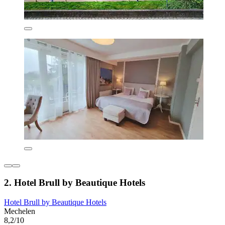
2. Hotel Brull by Beautique Hotels
Hotel Brull by Beautique Hotels
Mechelen
8,2/10