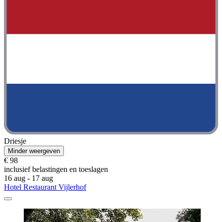
Driesje
Minder weergeven
€ 98
inclusief belastingen en toeslagen
16 aug - 17 aug
Hotel Restaurant Vijlerhof