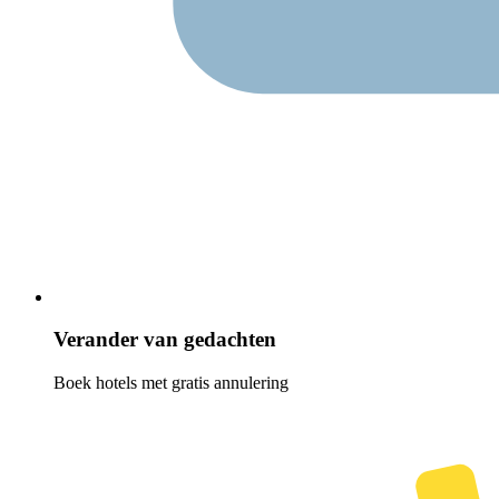
Verander van gedachten
Boek hotels met gratis annulering