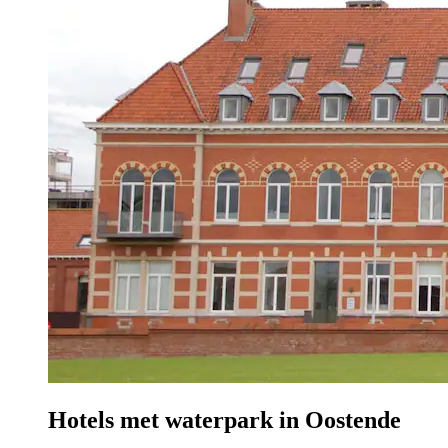
Hotels met waterpark in Oostende