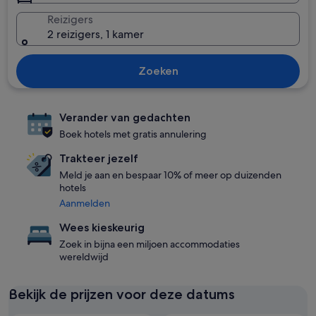
Reizigers
2 reizigers, 1 kamer
Zoeken
Verander van gedachten
Boek hotels met gratis annulering
Trakteer jezelf
Meld je aan en bespaar 10% of meer op duizenden
hotels
Aanmelden
Wees kieskeurig
Zoek in bijna een miljoen accommodaties
wereldwijd
Bekijk de prijzen voor deze datums