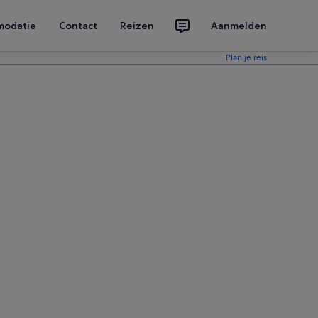
modatie
Contact
Reizen
Aanmelden
Plan je reis