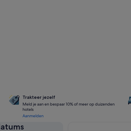
Trakteer jezelf
Meld je aan en bespaar 10% of meer op duizenden
hotels
Aanmelden
 datums