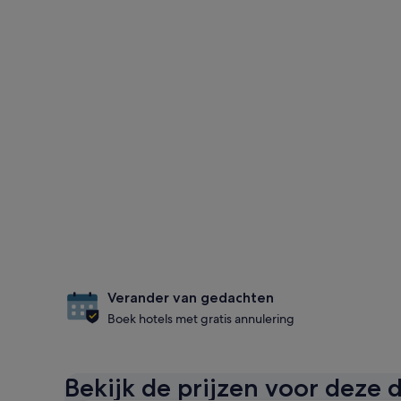
Verander van gedachten
Boek hotels met gratis annulering
Bekijk de prijzen voor deze