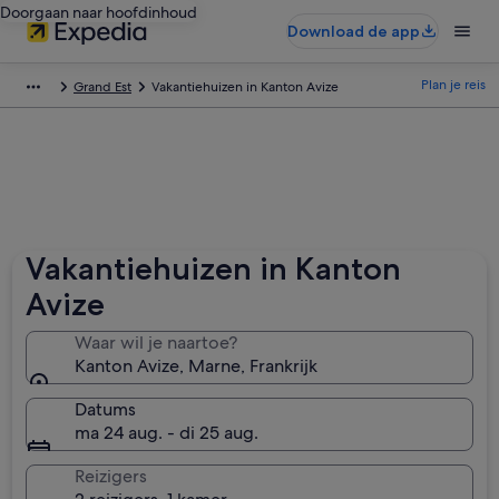
Doorgaan naar hoofdinhoud
Download de app
Plan je reis
Grand Est
Vakantiehuizen in Kanton Avize
Vakantiehuizen in Kanton
Avize
Waar wil je naartoe?
Kanton Avize, Marne, Frankrijk
Datums
ma 24 aug. - di 25 aug.
Reizigers