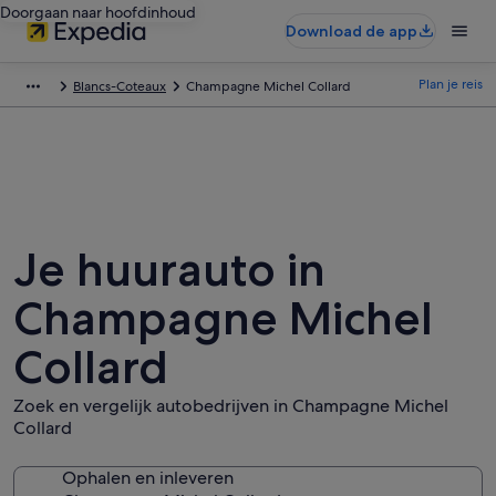
Doorgaan naar hoofdinhoud
Download de app
Plan je reis
Blancs-Coteaux
Champagne Michel Collard
Je huurauto in
Champagne Michel
Collard
Zoek en vergelijk autobedrijven in Champagne Michel
Collard
Ophalen en inleveren