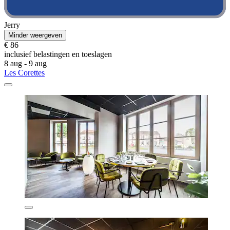
Jerry
Minder weergeven
€ 86
inclusief belastingen en toeslagen
8 aug - 9 aug
Les Corettes