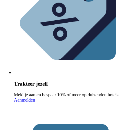
Trakteer jezelf
Meld je aan en bespaar 10% of meer op duizenden hotels
Aanmelden