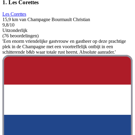
1. Les Corettes
Les Corettes
15,9 km van Champagne Bourmault Christian
9,8/10
Uitzonderlijk
(76 beoordelingen)
'Een enorm vriendelijke gastvrouw en gastheer op deze prachtige
plek in de Champagne met een voortreffelijk ontbijt in een
schitterende b&b waar totale rust heerst. Absolute aanrader.'