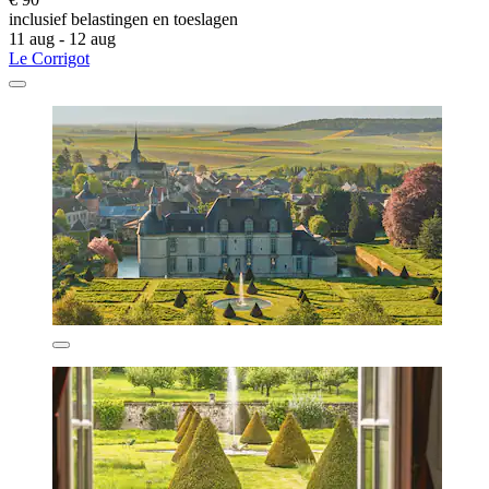
inclusief belastingen en toeslagen
11 aug - 12 aug
Le Corrigot