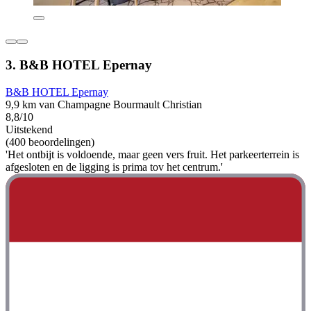
3. B&B HOTEL Epernay
B&B HOTEL Epernay
9,9 km van Champagne Bourmault Christian
8,8/10
Uitstekend
(400 beoordelingen)
'Het ontbijt is voldoende, maar geen vers fruit. Het parkeerterrein is
afgesloten en de ligging is prima tov het centrum.'