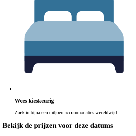
Wees kieskeurig
Zoek in bijna een miljoen accommodaties wereldwijd
Bekijk de prijzen voor deze datums