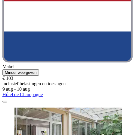
Mabel
Minder weergeven
€ 103
inclusief belastingen en toeslagen
9 aug - 10 aug
Hôtel de Champagne