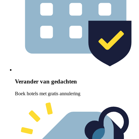
Verander van gedachten
Boek hotels met gratis annulering