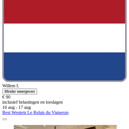
Willem I.
Minder weergeven
€ 90
inclusief belastingen en toeslagen
16 aug - 17 aug
Best Western Le Relais du Vigneron