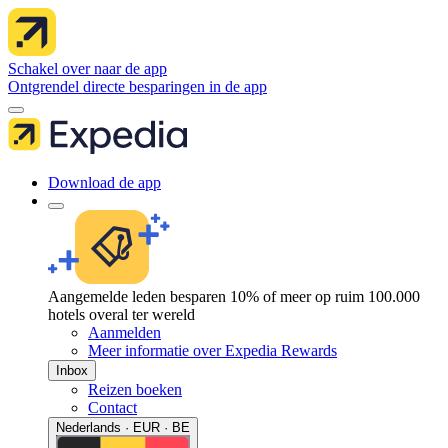
Schakel over naar de app
Ontgrendel directe besparingen in de app
Download de app
Aangemelde leden besparen 10% of meer op ruim 100.000
hotels overal ter wereld
Aanmelden
Meer informatie over Expedia Rewards
Inbox
Reizen boeken
Contact
Nederlands · EUR · BE