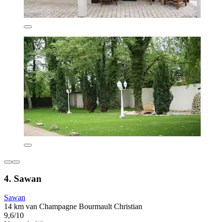
4. Sawan
Sawan
14 km van Champagne Bourmault Christian
9,6/10