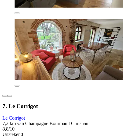
7. Le Corrigot
Le Corrigot
7,2 km van Champagne Bourmault Christian
8,8/10
Uitstekend