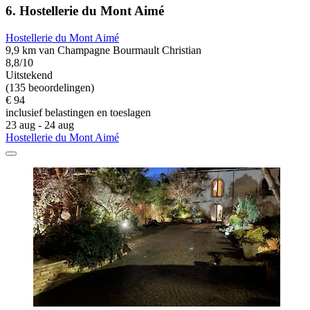
6. Hostellerie du Mont Aimé
Hostellerie du Mont Aimé
9,9 km van Champagne Bourmault Christian
8,8/10
Uitstekend
(135 beoordelingen)
€ 94
inclusief belastingen en toeslagen
23 aug - 24 aug
Hostellerie du Mont Aimé