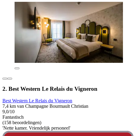
2. Best Western Le Relais du Vigneron
Best Western Le Relais du Vigneron
7,4 km van Champagne Bourmault Christian
9,0/10
Fantastisch
(158 beoordelingen)
'Nette kamer. Vriendelijk personeel'