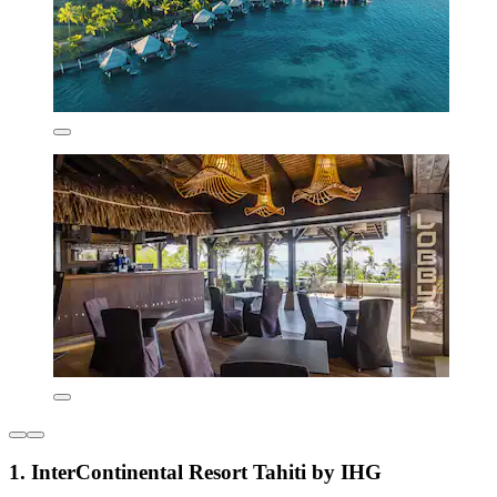
1. InterContinental Resort Tahiti by IHG