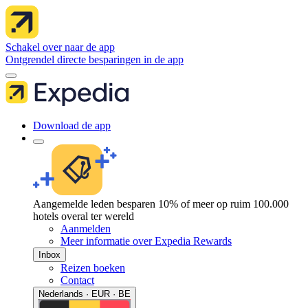
Schakel over naar de app
Ontgrendel directe besparingen in de app
Download de app
Aangemelde leden besparen 10% of meer op ruim 100.000
hotels overal ter wereld
Aanmelden
Meer informatie over Expedia Rewards
Inbox
Reizen boeken
Contact
Nederlands · EUR · BE