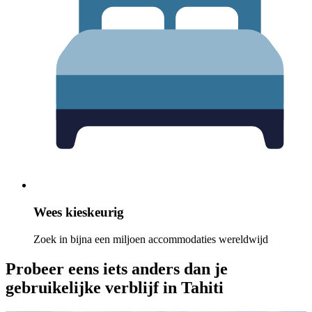
Wees kieskeurig
Zoek in bijna een miljoen accommodaties wereldwijd
Probeer eens iets anders dan je
gebruikelijke verblijf in Tahiti