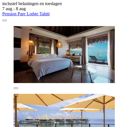
inclusief belastingen en toeslagen
7 aug - 8 aug
Pension Pare Lodge Tahiti