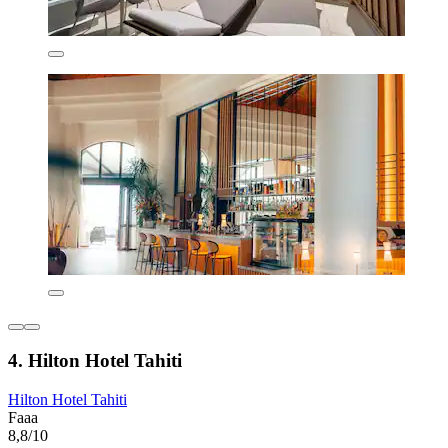
4. Hilton Hotel Tahiti
Hilton Hotel Tahiti
Faaa
8,8/10