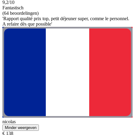
9,2/10
Fantastisch
(64 beoordelingen)
'Rapport qualité prix top, petit déjeuner super, comme le personnel.
A refaire dès que possible'
nicolas
Minder weergeven
€ 138