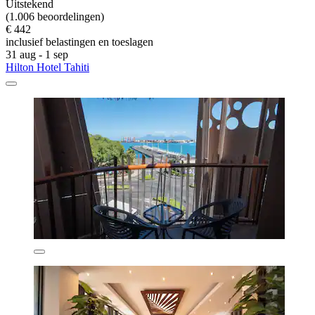
Uitstekend
(1.006 beoordelingen)
€ 442
inclusief belastingen en toeslagen
31 aug - 1 sep
Hilton Hotel Tahiti