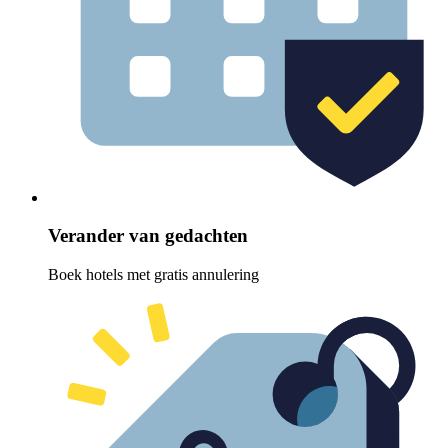
Verander van gedachten
Boek hotels met gratis annulering