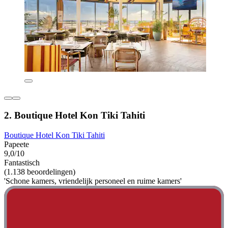
2. Boutique Hotel Kon Tiki Tahiti
Boutique Hotel Kon Tiki Tahiti
Papeete
9,0/10
Fantastisch
(1.138 beoordelingen)
'Schone kamers, vriendelijk personeel en ruime kamers'