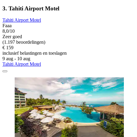
3. Tahiti Airport Motel
Tahiti Airport Motel
Faaa
8,0/10
Zeer goed
(1.197 beoordelingen)
€ 159
inclusief belastingen en toeslagen
9 aug - 10 aug
Tahiti Airport Motel