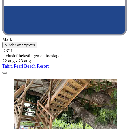
Mark
Minder weergeven
€ 351
inclusief belastingen en toeslagen
22 aug - 23 aug
Tahiti Pearl Beach Resort