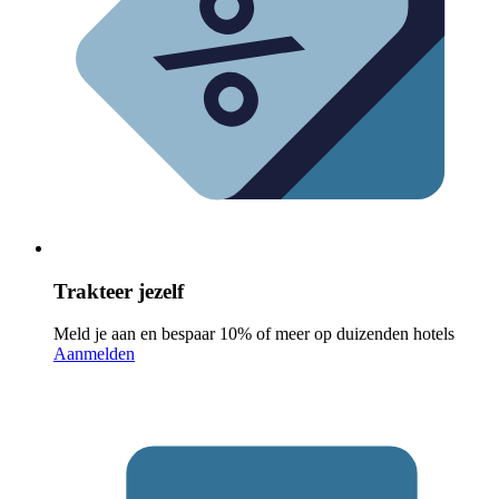
Trakteer jezelf
Meld je aan en bespaar 10% of meer op duizenden hotels
Aanmelden