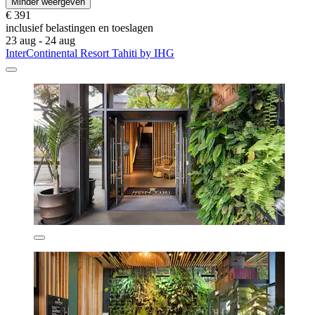
Minder weergeven
€ 391
inclusief belastingen en toeslagen
23 aug - 24 aug
InterContinental Resort Tahiti by IHG