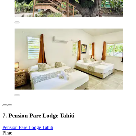
7. Pension Pare Lodge Tahiti
Pension Pare Lodge Tahiti
Pirae