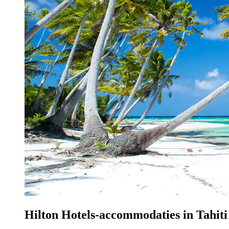
Hilton Hotels-accommodaties in Tahiti