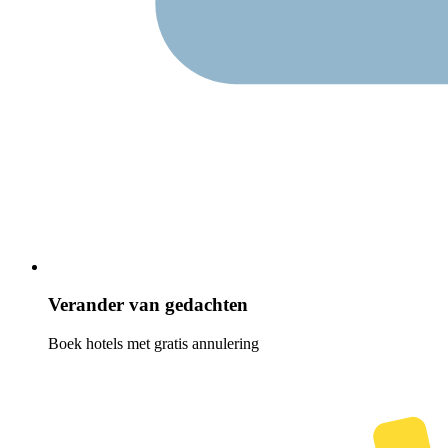
Verander van gedachten
Boek hotels met gratis annulering