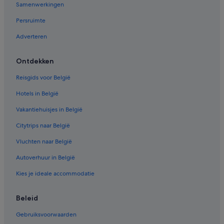
Samenwerkingen
Persruimte
Adverteren
Ontdekken
Reisgids voor België
Hotels in België
Vakantiehuisjes in België
Citytrips naar België
Vluchten naar België
Autoverhuur in België
Kies je ideale accommodatie
Beleid
Gebruiksvoorwaarden