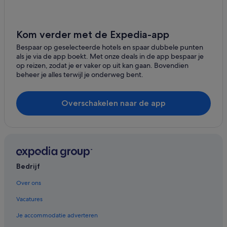
Kom verder met de Expedia-app
Bespaar op geselecteerde hotels en spaar dubbele punten
als je via de app boekt. Met onze deals in de app bespaar je
op reizen, zodat je er vaker op uit kan gaan. Bovendien
beheer je alles terwijl je onderweg bent.
Overschakelen naar de app
Bedrijf
Over ons
Vacatures
Je accommodatie adverteren