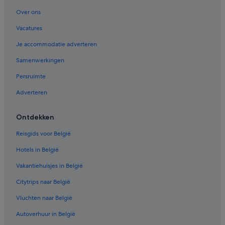
Over ons
Vacatures
Je accommodatie adverteren
Samenwerkingen
Persruimte
Adverteren
Ontdekken
Reisgids voor België
Hotels in België
Vakantiehuisjes in België
Citytrips naar België
Vluchten naar België
Autoverhuur in België