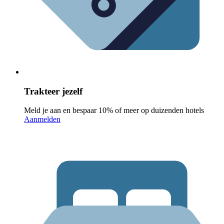
Trakteer jezelf
Meld je aan en bespaar 10% of meer op duizenden hotels
Aanmelden