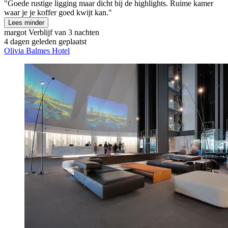
"Goede rustige ligging maar dicht bij de highlights. Ruime kamer
waar je je koffer goed kwijt kan."
Lees minder
margot
Verblijf van 3 nachten
4 dagen geleden geplaatst
Olivia Balmes Hotel