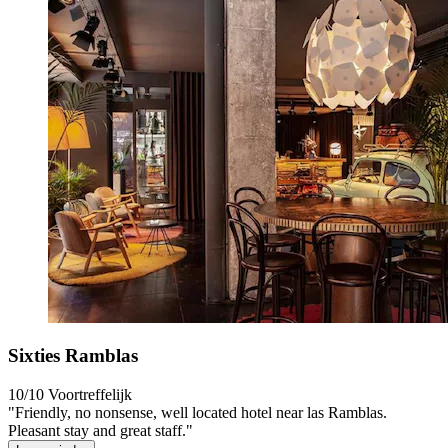
Sixties Ramblas
10/10
Voortreffelijk
"Friendly, no nonsense, well located hotel near las Ramblas.
Pleasant stay and great staff."