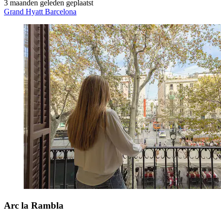
3 maanden geleden geplaatst
Grand Hyatt Barcelona
Arc la Rambla