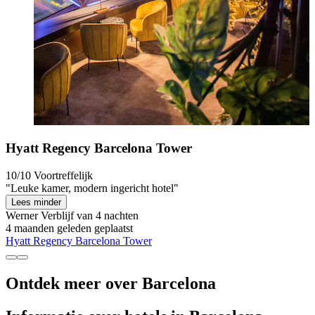
Hyatt Regency Barcelona Tower
10/10
Voortreffelijk
"Leuke kamer, modern ingericht hotel"
Lees minder
Werner
Verblijf van 4 nachten
4 maanden geleden geplaatst
Hyatt Regency Barcelona Tower
Ontdek meer over Barcelona