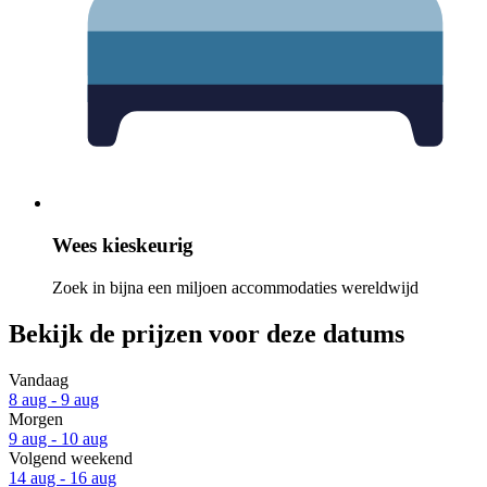
Wees kieskeurig
Zoek in bijna een miljoen accommodaties wereldwijd
Bekijk de prijzen voor deze datums
Vandaag
8 aug - 9 aug
Morgen
9 aug - 10 aug
Volgend weekend
14 aug - 16 aug