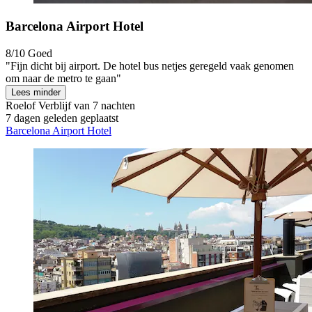
Barcelona Airport Hotel
8/10
Goed
"Fijn dicht bij airport. De hotel bus netjes geregeld vaak genomen
om naar de metro te gaan"
Lees minder
Roelof
Verblijf van 7 nachten
7 dagen geleden geplaatst
Barcelona Airport Hotel