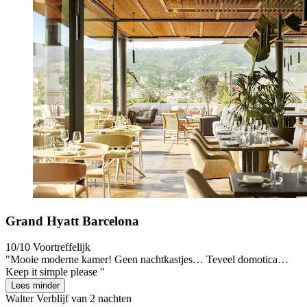
Grand Hyatt Barcelona
10/10
Voortreffelijk
"Mooie moderne kamer! Geen nachtkastjes… Teveel domotica…
Keep it simple please "
Lees minder
Walter
Verblijf van 2 nachten