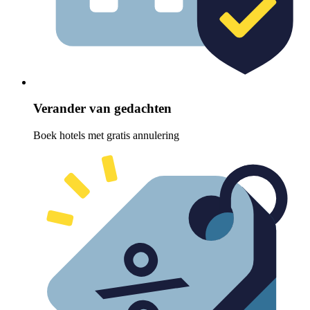
Verander van gedachten
Boek hotels met gratis annulering