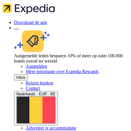
Download de app
Aangemelde leden besparen 10% of meer op ruim 100.000
hotels overal ter wereld
Aanmelden
Meer informatie over Expedia Rewards
Inbox
Reizen boeken
Contact
Nederlands · EUR · BE
Adverteer je accommodatie