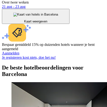
Over twee weken
21 aug - 23 aug
Kaart weergeven
Bespaar gemiddeld 15% op duizenden hotels wanneer je bent
aangemeld
Aanmelden
Je registreren kost niets, doe het nu!
De beste hotelbeoordelingen voor
Barcelona