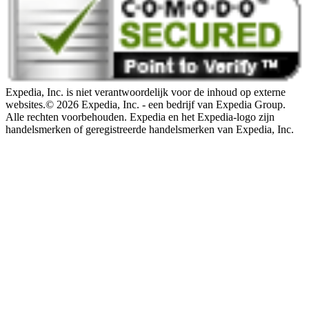
Expedia, Inc. is niet verantwoordelijk voor de inhoud op externe
websites.
© 2026 Expedia, Inc. - een bedrijf van Expedia Group.
Alle rechten voorbehouden. Expedia en het Expedia-logo zijn
handelsmerken of geregistreerde handelsmerken van Expedia, Inc.